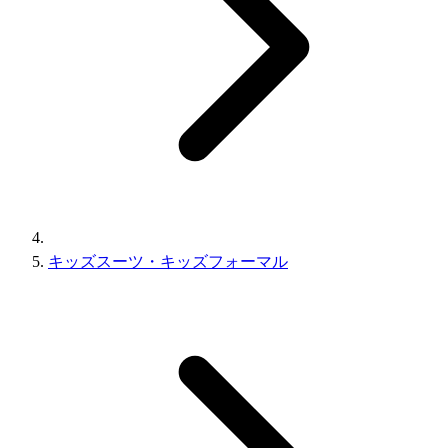
キッズスーツ・キッズフォーマル