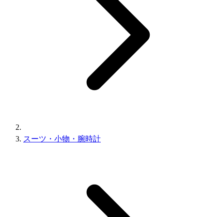
スーツ・小物・腕時計