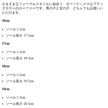
さまざまなフォーマルスタイルに似合う、オーソドックスなブラッ
クカラーのローファーです。男の子と女の子、どちらでもお使いい
ただけます。
16cm
ソール:1.2cm
ソール長さ:17.5cm
17cm
ソール:1.2cm
ソール長さ:18.5cm
18cm
ソール:1.2cm
ソール長さ:19.5cm
19cm
ソール:1.3cm
ソール長さ:20.5cm