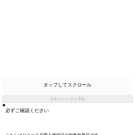
タップしてスクロール
今すぐレンタル予約
必ずご確認ください