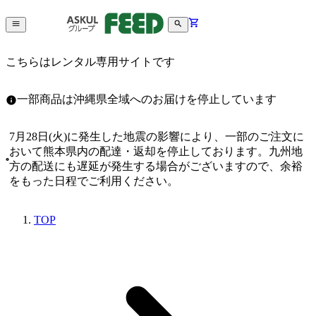
こちらはレンタル専用サイトです
一部商品は沖縄県全域へのお届けを停止しています
7月28日(火)に発生した地震の影響により、一部のご注文に
おいて熊本県内の配達・返却を停止しております。九州地
方の配送にも遅延が発生する場合がございますので、余裕
をもった日程でご利用ください。
TOP