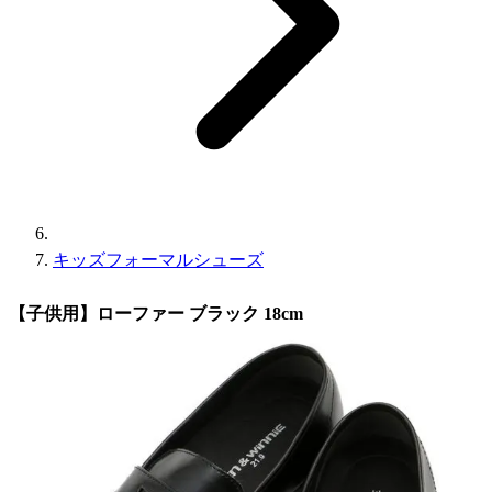
キッズフォーマルシューズ
【子供用】ローファー ブラック 18cm