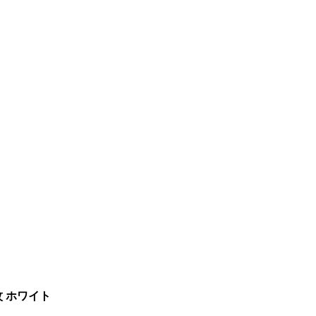
紋 ホワイト