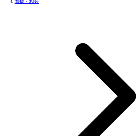
着物・和装