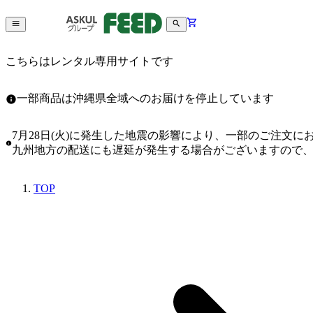
こちらはレンタル専用サイトです
一部商品は沖縄県全域へのお届けを停止しています
7月28日(火)に発生した地震の影響により、一部のご注文
九州地方の配送にも遅延が発生する場合がございますので
TOP