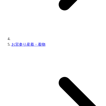
お宮参り産着・着物