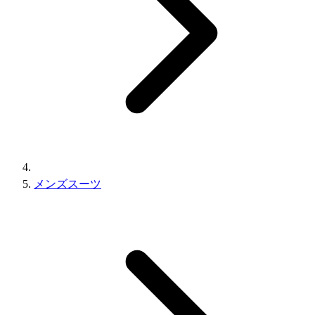
メンズスーツ