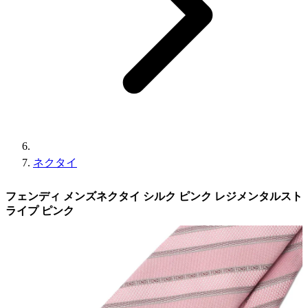
ネクタイ
フェンディ メンズネクタイ シルク ピンク レジメンタルスト
ライプ ピンク