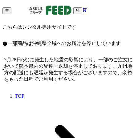
こちらはレンタル専用サイトです
一部商品は沖縄県全域へのお届けを停止しています
7月28日(火)に発生した地震の影響により、一部のご注文に
おいて熊本県内の配達・返却を停止しております。九州地
方の配送にも遅延が発生する場合がございますので、余裕
をもった日程でご利用ください。
TOP