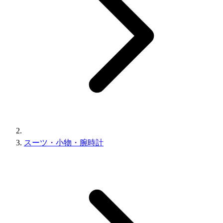
スーツ・小物・腕時計