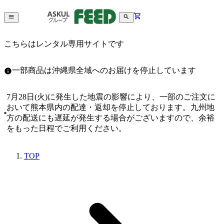
こちらはレンタル専用サイトです
一部商品は沖縄県全域へのお届けを停止しています
7月28日(火)に発生した地震の影響により、一部のご注文に
おいて熊本県内の配達・返却を停止しております。九州地
方の配送にも遅延が発生する場合がございますので、余裕
をもった日程でご利用ください。
TOP