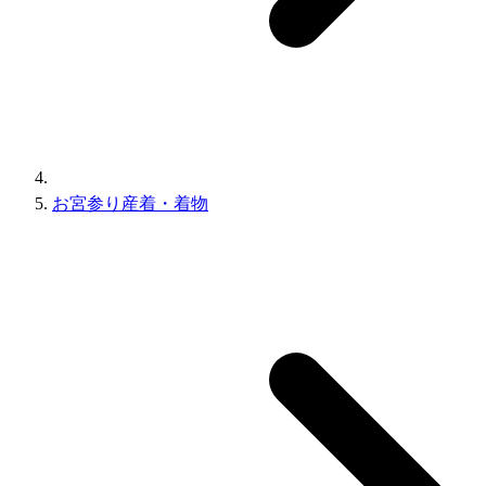
お宮参り産着・着物