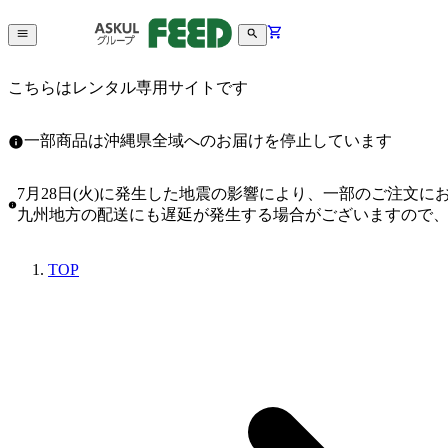
こちらはレンタル専用サイトです
一部商品は沖縄県全域へのお届けを停止しています
7月28日(火)に発生した地震の影響により、一部のご注文
九州地方の配送にも遅延が発生する場合がございますので
TOP