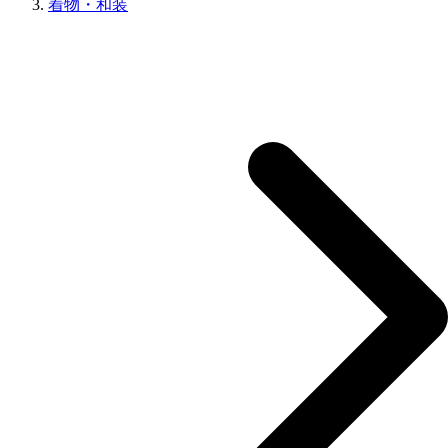
着物・和装