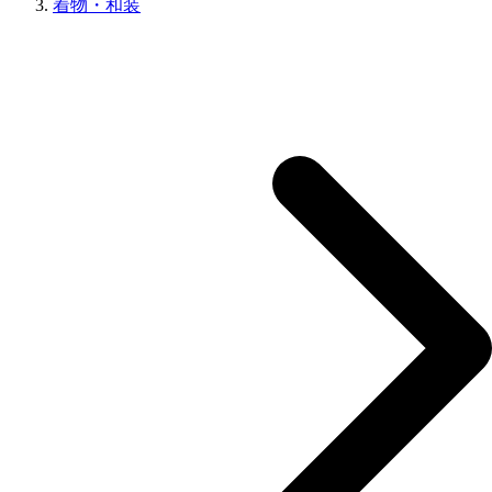
着物・和装