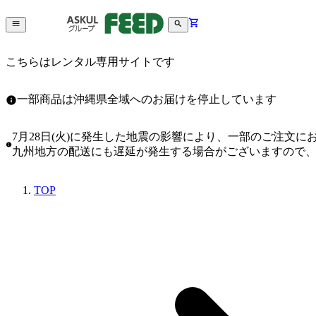
こちらはレンタル専用サイトです
一部商品は沖縄県全域へのお届けを停止しています
7月28日(火)に発生した地震の影響により、一部のご注文
九州地方の配送にも遅延が発生する場合がございますので
TOP