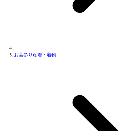
お宮参り産着・着物