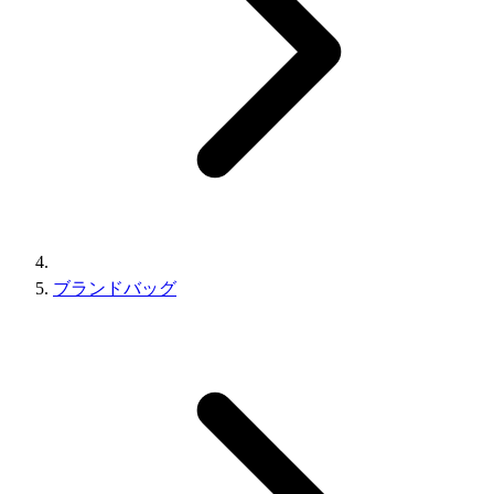
ブランドバッグ