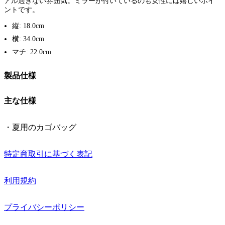
アル過ぎない雰囲気。ミラーが付いているのも女性には嬉しいポイ
ントです。
縦: 18.0cm
横: 34.0cm
マチ: 22.0cm
製品仕様
主な仕様
・夏用のカゴバッグ
特定商取引に基づく表記
利用規約
プライバシーポリシー