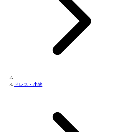
ドレス・小物