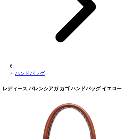
ハンドバッグ
レディース バレンシアガ カゴ ハンドバッグ イエロー