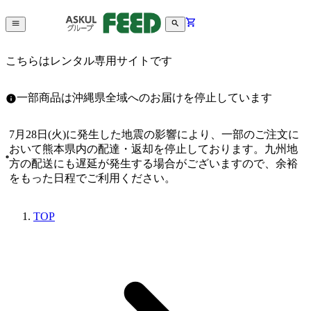
こちらはレンタル専用サイトです
一部商品は沖縄県全域へのお届けを停止しています
7月28日(火)に発生した地震の影響により、一部のご注文に
おいて熊本県内の配達・返却を停止しております。九州地
方の配送にも遅延が発生する場合がございますので、余裕
をもった日程でご利用ください。
TOP