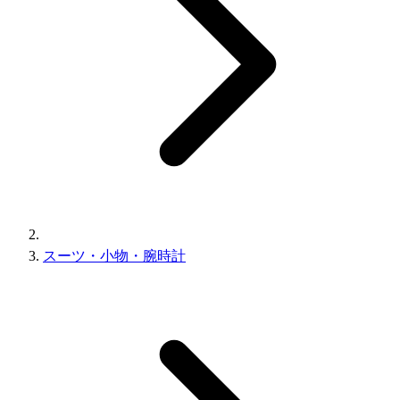
スーツ・小物・腕時計