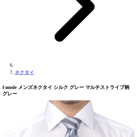
ネクタイ
f-mode メンズネクタイ シルク グレー マルチストライプ柄
グレー