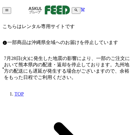
こちらはレンタル専用サイトです
一部商品は沖縄県全域へのお届けを停止しています
7月28日(火)に発生した地震の影響により、一部のご注文に
おいて熊本県内の配達・返却を停止しております。九州地
方の配送にも遅延が発生する場合がございますので、余裕
をもった日程でご利用ください。
TOP