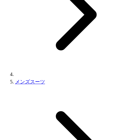
メンズスーツ