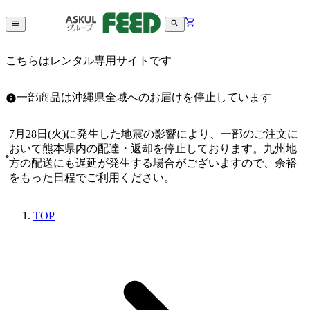
こちらはレンタル専用サイトです
一部商品は沖縄県全域へのお届けを停止しています
7月28日(火)に発生した地震の影響により、一部のご注文に
おいて熊本県内の配達・返却を停止しております。九州地
方の配送にも遅延が発生する場合がございますので、余裕
をもった日程でご利用ください。
TOP