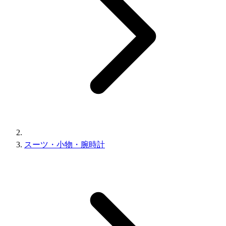
スーツ・小物・腕時計