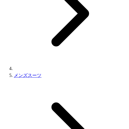
メンズスーツ