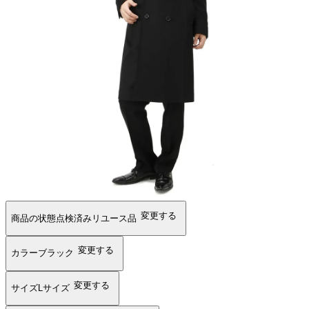
変更する
商品の状態
点検済みリユース品
変更する
カラー
ブラック
変更する
サイズ
Lサイズ