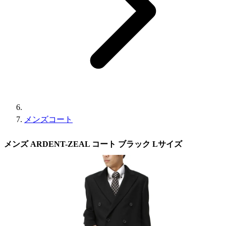
メンズコート
メンズ ARDENT-ZEAL コート ブラック Lサイズ