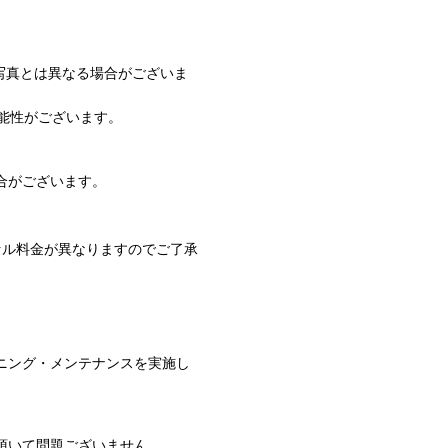
写真とは異なる場合がございま
能性がございます。
合がございます。
セル料金が異なりますのでご了承
ニング・メンテナンスを実施し
頂いて問題ございません。