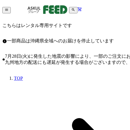
こちらはレンタル専用サイトです
一部商品は沖縄県全域へのお届けを停止しています
7月28日(火)に発生した地震の影響により、一部のご注文
九州地方の配送にも遅延が発生する場合がございますので
TOP