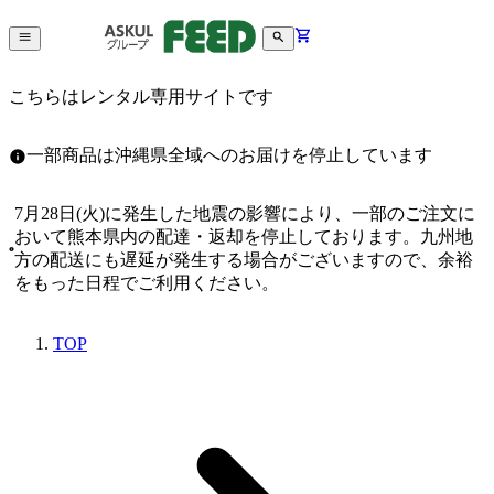
こちらはレンタル専用サイトです
一部商品は沖縄県全域へのお届けを停止しています
7月28日(火)に発生した地震の影響により、一部のご注文に
おいて熊本県内の配達・返却を停止しております。九州地
方の配送にも遅延が発生する場合がございますので、余裕
をもった日程でご利用ください。
TOP