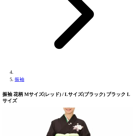
振袖
振袖 花柄 Mサイズ(レッド) / Lサイズ(ブラック) ブラック L
サイズ