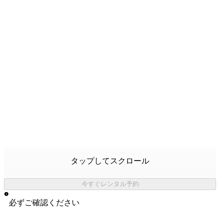
タップしてスクロール
今すぐレンタル予約
必ずご確認ください