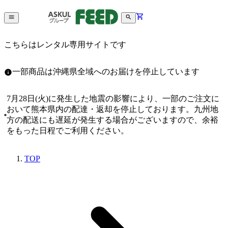
こちらはレンタル専用サイトです
一部商品は沖縄県全域へのお届けを停止しています
7月28日(火)に発生した地震の影響により、一部のご注文に
おいて熊本県内の配達・返却を停止しております。九州地
方の配送にも遅延が発生する場合がございますので、余裕
をもった日程でご利用ください。
TOP