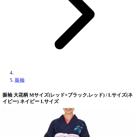
振袖
振袖 大花柄 Mサイズ(レッド×ブラック,レッド) / Lサイズ(ネ
イビー) ネイビー Lサイズ