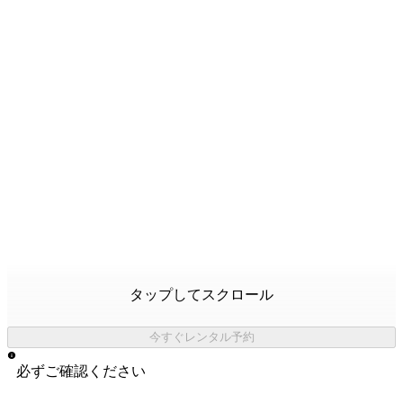
タップしてスクロール
今すぐレンタル予約
必ずご確認ください