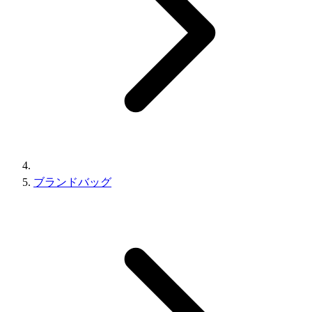
ブランドバッグ