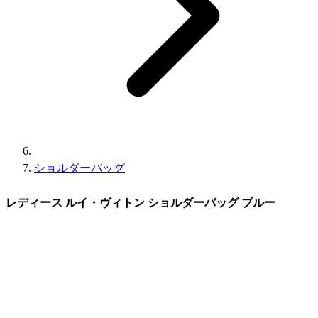
ショルダーバッグ
レディース ルイ・ヴィトン ショルダーバッグ ブルー