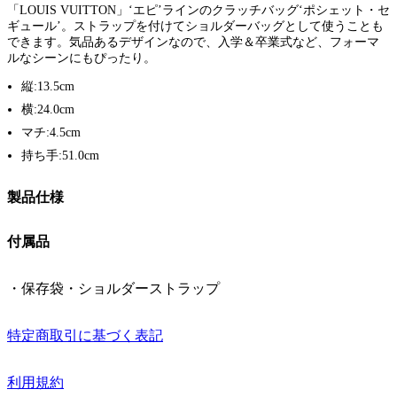
「LOUIS VUITTON」‘エピ’ラインのクラッチバッグ‘ポシェット・セ
ギュール’。ストラップを付けてショルダーバッグとして使うことも
できます。気品あるデザインなので、入学＆卒業式など、フォーマ
ルなシーンにもぴったり。
縦:13.5cm
横:24.0cm
マチ:4.5cm
持ち手:51.0cm
製品仕様
付属品
・保存袋・ショルダーストラップ
特定商取引に基づく表記
利用規約