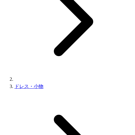
ドレス・小物