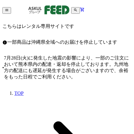
こちらはレンタル専用サイトです
一部商品は沖縄県全域へのお届けを停止しています
7月28日(火)に発生した地震の影響により、一部のご注文に
おいて熊本県内の配達・返却を停止しております。九州地
方の配送にも遅延が発生する場合がございますので、余裕
をもった日程でご利用ください。
TOP