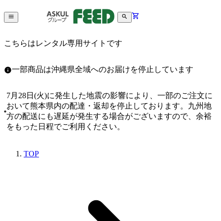
こちらはレンタル専用サイトです
一部商品は沖縄県全域へのお届けを停止しています
7月28日(火)に発生した地震の影響により、一部のご注文に
おいて熊本県内の配達・返却を停止しております。九州地
方の配送にも遅延が発生する場合がございますので、余裕
をもった日程でご利用ください。
TOP