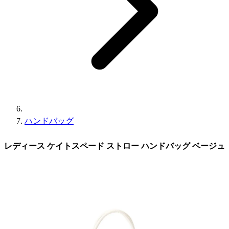
ハンドバッグ
レディース ケイトスペード ストロー ハンドバッグ ベージュ