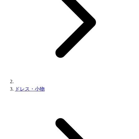
ドレス・小物