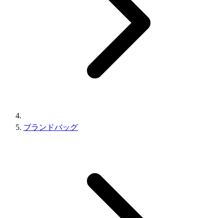
ブランドバッグ