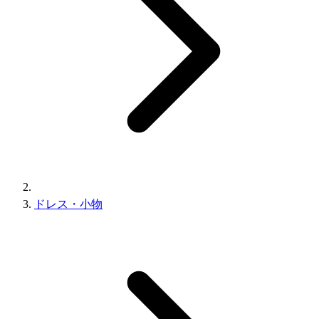
ドレス・小物