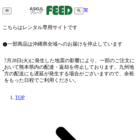
こちらはレンタル専用サイトです
一部商品は沖縄県全域へのお届けを停止しています
7月28日(火)に発生した地震の影響により、一部のご注文に
おいて熊本県内の配達・返却を停止しております。九州地
方の配送にも遅延が発生する場合がございますので、余裕
をもった日程でご利用ください。
TOP