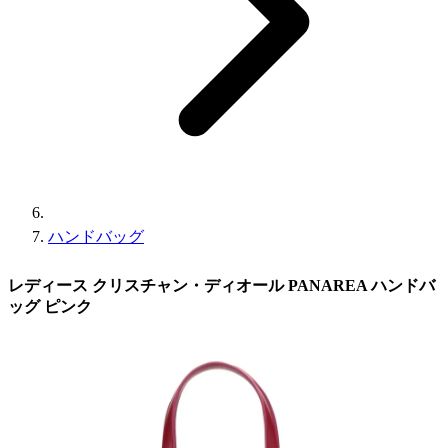
ハンドバッグ
レディース クリスチャン・ディオール PANAREA ハンドバ
ッグ ピンク