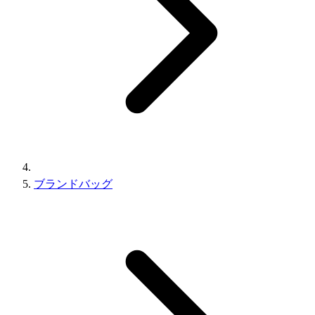
ブランドバッグ