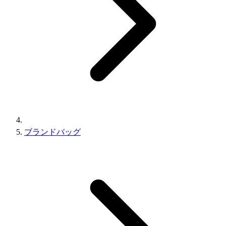
ブランドバッグ