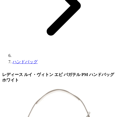
ハンドバッグ
レディース ルイ・ヴィトン エピ バガテル PM ハンドバッグ
ホワイト