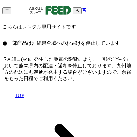
こちらはレンタル専用サイトです
一部商品は沖縄県全域へのお届けを停止しています
7月28日(火)に発生した地震の影響により、一部のご注文に
おいて熊本県内の配達・返却を停止しております。九州地
方の配送にも遅延が発生する場合がございますので、余裕
をもった日程でご利用ください。
TOP