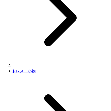
ドレス・小物