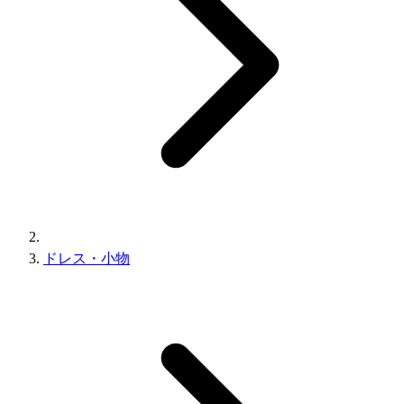
ドレス・小物