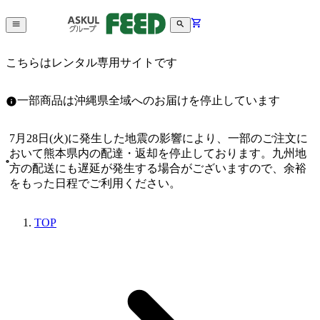
こちらはレンタル専用サイトです
一部商品は沖縄県全域へのお届けを停止しています
7月28日(火)に発生した地震の影響により、一部のご注文に
おいて熊本県内の配達・返却を停止しております。九州地
方の配送にも遅延が発生する場合がございますので、余裕
をもった日程でご利用ください。
TOP