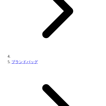
ブランドバッグ