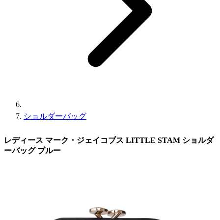
ショルダーバッグ
レディース マーク・ジェイコブス LITTLE STAM ショルダ
ーバッグ ブルー