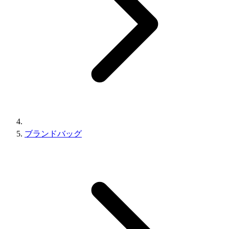
ブランドバッグ