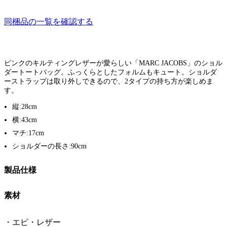
同梱品の一覧を確認する
ピンクのキルティングレザーが愛らしい「MARC JACOBS」のショル
ダートートバッグ。ふっくらとしたフォルムもキュート。ショルダ
ーストラップは取り外しできるので、2タイプの持ち方が楽しめま
す。
縦:28cm
横:43cm
マチ:17cm
ショルダーの長さ:90cm
製品仕様
素材
・エピ・レザー