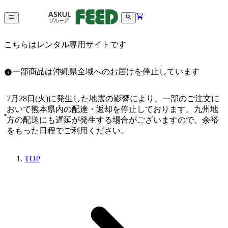
こちらはレンタル専用サイトです
一部商品は沖縄県全域へのお届けを停止しています
7月28日(火)に発生した地震の影響により、一部のご注文に
おいて熊本県内の配達・返却を停止しております。九州地
方の配送にも遅延が発生する場合がございますので、余裕
をもった日程でご利用ください。
TOP