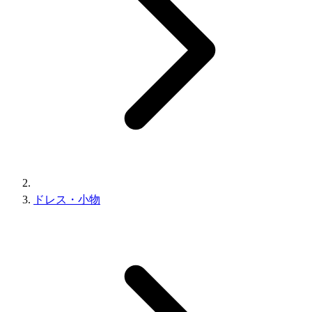
ドレス・小物