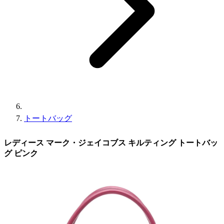
トートバッグ
レディース マーク・ジェイコブス キルティング トートバッ
グ ピンク