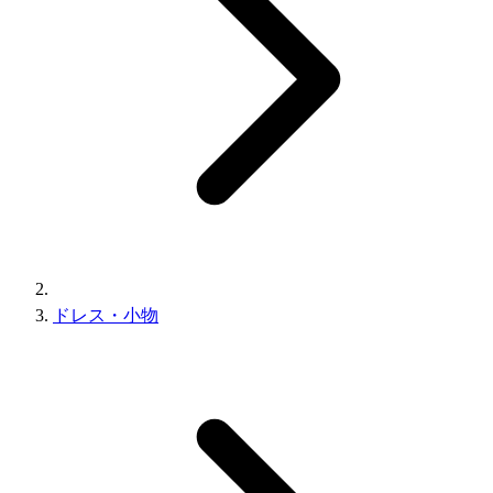
ドレス・小物