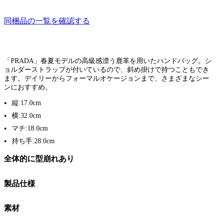
同梱品の一覧を確認する
「PRADA」春夏モデルの高級感漂う鹿革を用いたハンドバッグ。シ
ョルダーストラップが付いているので、斜め掛けで持つこともでき
ます。デイリーからフォーマルオケージョンまで、さまざまなシー
ンにおすすめ。
縦:17.0cm
横:32.0cm
マチ:18.0cm
持ち手:28.0cm
全体的に型崩れあり
製品仕様
素材