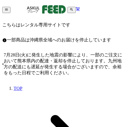
こちらはレンタル専用サイトです
一部商品は沖縄県全域へのお届けを停止しています
7月28日(火)に発生した地震の影響により、一部のご注文に
おいて熊本県内の配達・返却を停止しております。九州地
方の配送にも遅延が発生する場合がございますので、余裕
をもった日程でご利用ください。
TOP