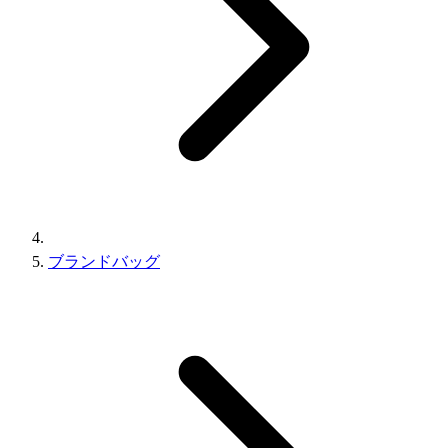
ブランドバッグ