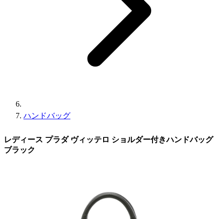
ハンドバッグ
レディース プラダ ヴィッテロ ショルダー付きハンドバッグ
ブラック