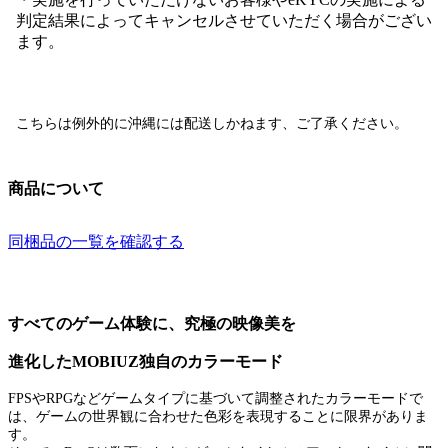
判定結果によってキャンセルさせていただく場合がござい
ます。
こちらは例外的に
沖縄には配送しかねます
、ご了承ください。
商品について
同梱品の一覧を確認する
すべてのゲーム体験に、究極の映像美を
進化したMOBIUZ独自のカラーモード
FPSやRPGなどゲームタイプに基づいて調整されたカラーモードで
は、ゲームの世界観に合わせた色彩を表現することに限界がありま
す。