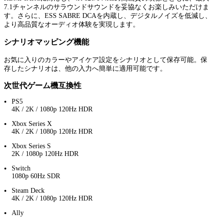
7.1チャンネルのサラウンドサウンドを妥協なくお楽しみいただけま
す。さらに、ESS SABRE DCAを内蔵し、デジタルノイズを低減し、
より高品質なオーディオ体験を実現します。
シナリオマッピング機能
お気に入りのカラーやアイケア設定をシナリオとして保存可能。保
存したシナリオは、他の入力へ簡単に適用可能です。
次世代ゲーム機互換性
PS5
4K / 2K / 1080p 120Hz HDR
Xbox Series X
4K / 2K / 1080p 120Hz HDR
Xbox Series S
2K / 1080p 120Hz HDR
Switch
1080p 60Hz SDR
Steam Deck
4K / 2K / 1080p 120Hz HDR
Ally