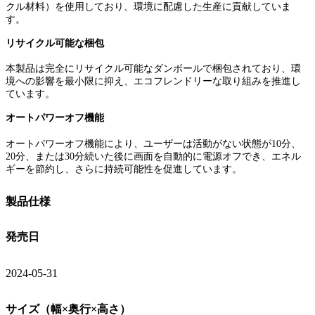
クル材料）を使用しており、環境に配慮した生産に貢献していま
す。
リサイクル可能な梱包
本製品は完全にリサイクル可能なダンボールで梱包されており、環
境への影響を最小限に抑え、エコフレンドリーな取り組みを推進し
ています。
オートパワーオフ機能
オートパワーオフ機能により、ユーザーは活動がない状態が10分、
20分、または30分続いた後に画面を自動的に電源オフでき、エネル
ギーを節約し、さらに持続可能性を促進しています。
製品仕様
発売日
2024-05-31
サイズ（幅×奥行×高さ）