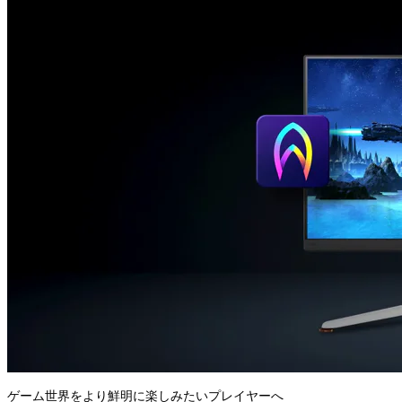
ゲーム世界をより鮮明に楽しみたいプレイヤーへ