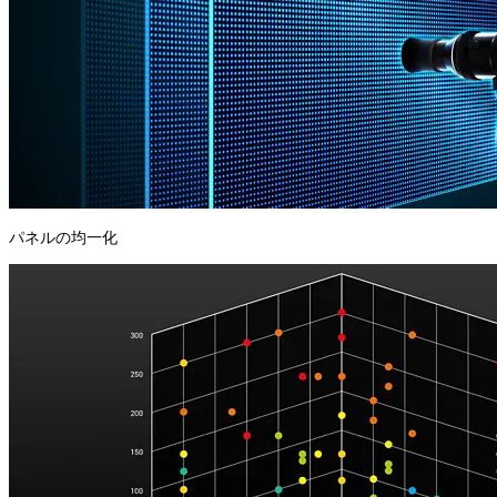
パネルの均一化