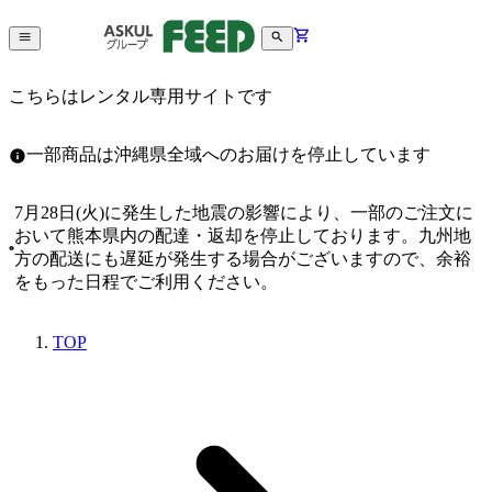
こちらはレンタル専用サイトです
一部商品は沖縄県全域へのお届けを停止しています
7月28日(火)に発生した地震の影響により、一部のご注文に
おいて熊本県内の配達・返却を停止しております。九州地
方の配送にも遅延が発生する場合がございますので、余裕
をもった日程でご利用ください。
TOP