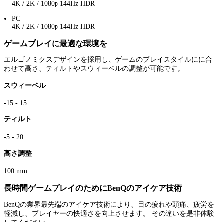
4K / 2K / 1080p 144Hz HDR
PC
4K / 2K / 1080p 144Hz HDR
ゲームプレイに最適な環境を
エルゴノミクスデザインを採用し、ゲームのプレイスタイルにに合
わせて高さ、ティルトやスウィーベルの調整が可能です。
スウィーベル
-15 - 15
ティルト
-5 - 20
高さ調整
100 mm
長時間ゲームプレイのためにBenQのアイケア技術
BenQの業界最先端のアイケア技術により、目の疲れや頭痛、疲労を
軽減し、プレイヤーの快適さを向上させます。 その違いを是非体験