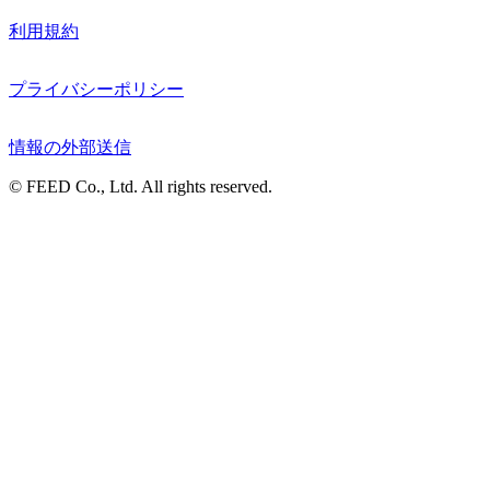
利用規約
プライバシーポリシー
情報の外部送信
© FEED Co., Ltd. All rights reserved.