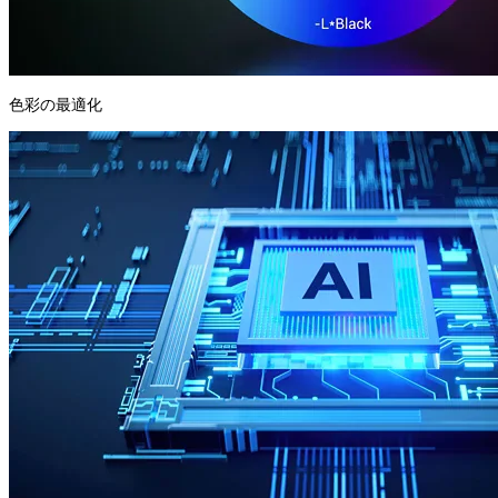
色彩の最適化