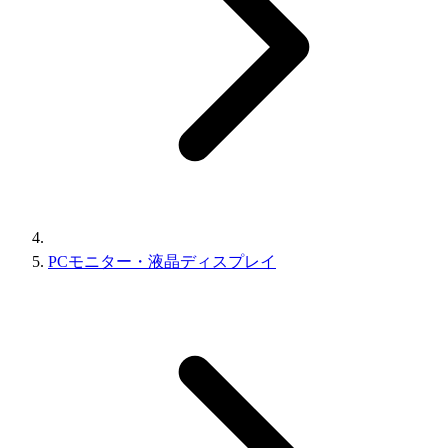
PCモニター・液晶ディスプレイ