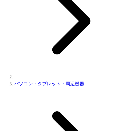
パソコン・タブレット・周辺機器