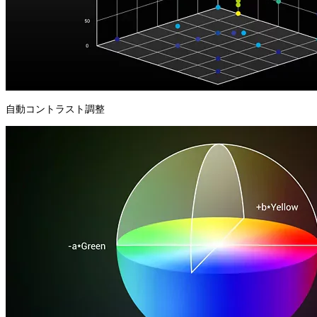
自動コントラスト調整