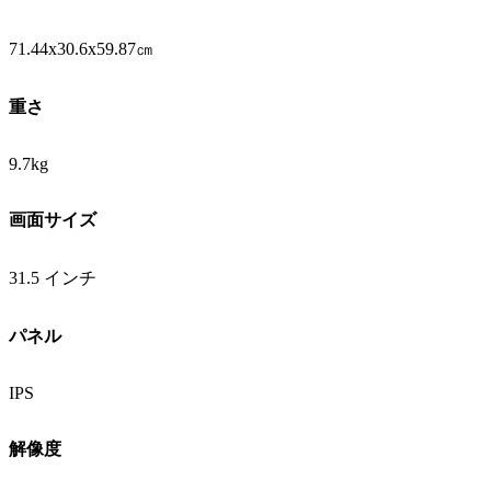
71.44x30.6x59.87㎝
重さ
9.7kg
画面サイズ
31.5 インチ
パネル
IPS
解像度