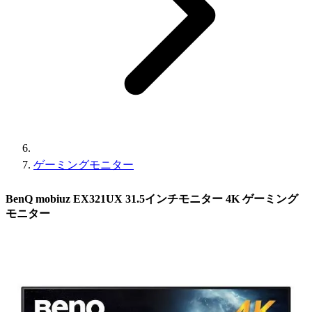
ゲーミングモニター
BenQ mobiuz EX321UX 31.5インチモニター 4K ゲーミング
モニター