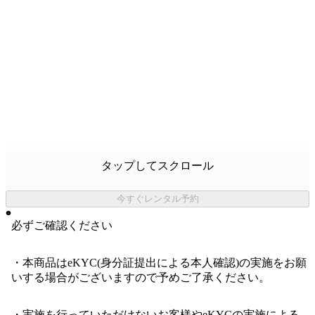
タップしてスクロール
今すぐレンタル予約
必ずご確認ください
・本商品はeKYC(身分証提出による本人確認)の実施をお願
いする場合がございますので予めご了承ください。
・実施を行っていただけないお客様やeKYCの実施による