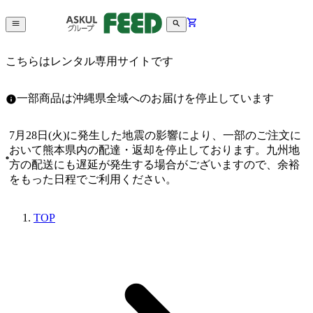
こちらはレンタル専用サイトです
一部商品は沖縄県全域へのお届けを停止しています
7月28日(火)に発生した地震の影響により、一部のご注文に
おいて熊本県内の配達・返却を停止しております。九州地
方の配送にも遅延が発生する場合がございますので、余裕
をもった日程でご利用ください。
TOP