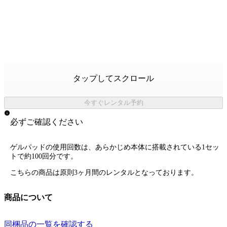
タップしてスクロール
今すぐレンタル予約
必ずご確認ください
ゲルパッドの使用回数は、あらかじめ本体に搭載されている1セッ
トで約100回分です。
こちらの商品は原則3ヶ月間のレンタルとなっております。
商品について
同梱品の一覧を確認する