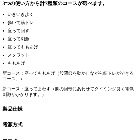
3つの使い方から計7種類のコースが選べます。
いきいき歩く
歩いて筋トレ
座って回す
座って刺激
座ってももあげ
スクワット
ももあげ
新コース：座ってももあげ（股関節を動かしながら筋トレができる
コース。）
新コース：座ってまわす（脚の回転にあわせてタイミング良く電気
刺激がかかります。）
製品仕様
電源方式