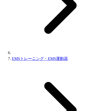
EMSトレーニング・EMS運動器