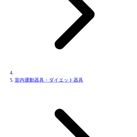
室内運動器具・ダイエット器具