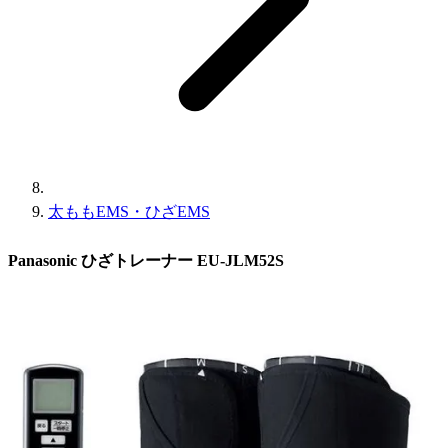
太ももEMS・ひざEMS
Panasonic ひざトレーナー EU-JLM52S