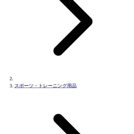
スポーツ・トレーニング用品