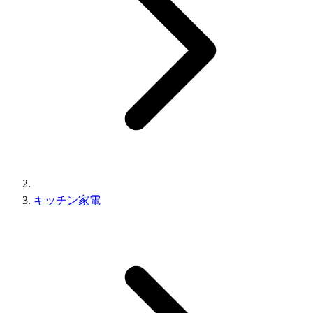
キッチン家電