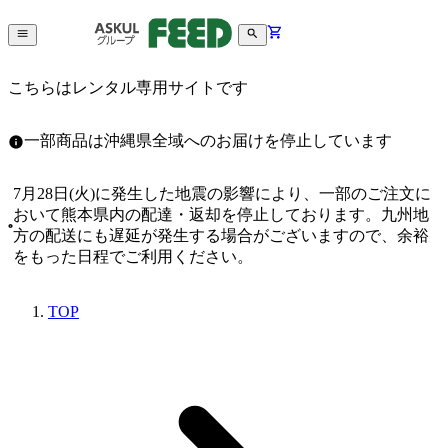
こちらはレンタル専用サイトです
一部商品は沖縄県全域へのお届けを停止しています
7月28日(火)に発生した地震の影響により、一部のご注文に
おいて熊本県内の配達・返却を停止しております。九州地
方の配送にも遅延が発生する場合がございますので、余裕
をもった日程でご利用ください。
TOP