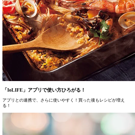
「IoLIFE」アプリで使い方ひろがる！
アプリとの連携で、さらに使いやすく！買った後もレシピが増え
る！