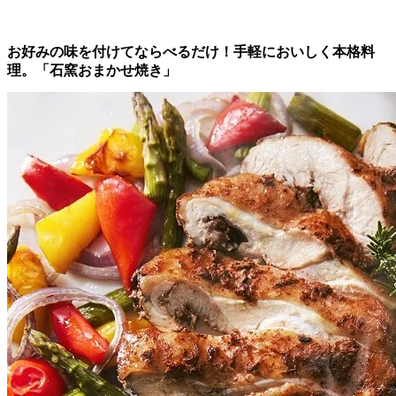
お好みの味を付けてならべるだけ！手軽においしく本格料
理。「石窯おまかせ焼き」