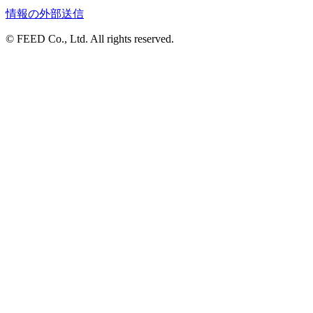
情報の外部送信
© FEED Co., Ltd. All rights reserved.