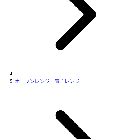
オーブンレンジ・電子レンジ