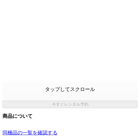
タップしてスクロール
今すぐレンタル予約
商品について
同梱品の一覧を確認する