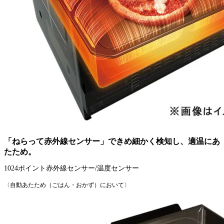
「ねらって赤外線センサー」できめ細かく検知し、適温にあ
たため。
1024ポイント赤外線センサー/温度センサー
〈自動あたため（ごはん・おかず）において〉