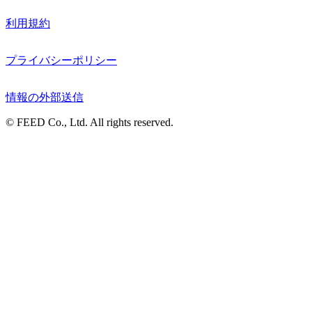
利用規約
プライバシーポリシー
情報の外部送信
© FEED Co., Ltd. All rights reserved.