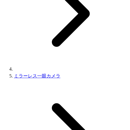
ミラーレス一眼カメラ