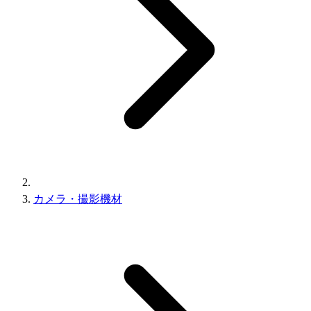
カメラ・撮影機材