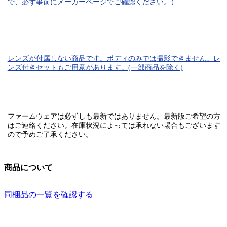
で、必ず事前にメーカーページでご確認ください。）
レンズが付属しない商品です。ボディのみでは
撮影できません。
レ
ンズ付きセットもご用意があります。(一部商品を除く)
ファームウェアは必ずしも最新ではありません。最新版ご希望の方
はご連絡ください。在庫状況によっては承れない場合もございます
ので予めご了承ください。
商品について
同梱品の一覧を確認する