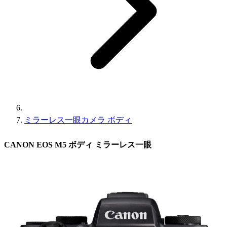
ミラーレス一眼カメラ ボディ
CANON EOS M5 ボディ ミラーレス一眼