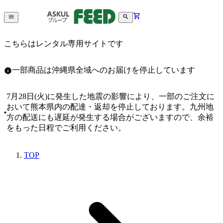
こちらはレンタル専用サイトです
一部商品は沖縄県全域へのお届けを停止しています
7月28日(火)に発生した地震の影響により、一部のご注文に
おいて熊本県内の配達・返却を停止しております。九州地
方の配送にも遅延が発生する場合がございますので、余裕
をもった日程でご利用ください。
TOP