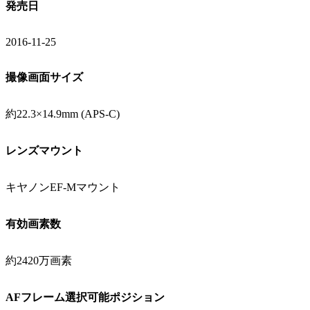
発売日
2016-11-25
撮像画面サイズ
約22.3×14.9mm (APS-C)
レンズマウント
キヤノンEF-Mマウント
有効画素数
約2420万画素
AFフレーム選択可能ポジション