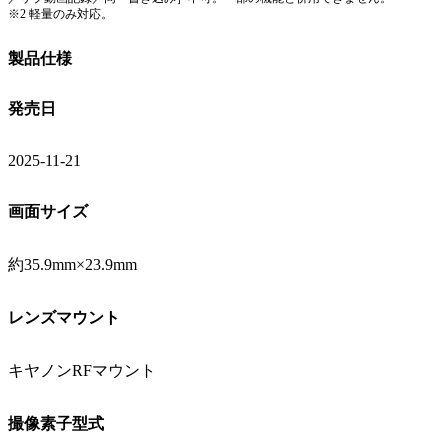
※2 軽量のみ対応。
製品仕様
発売日
2025-11-21
画面サイズ
約35.9mm×23.9mm
レンズマウント
キヤノンRFマウント
撮像素子型式