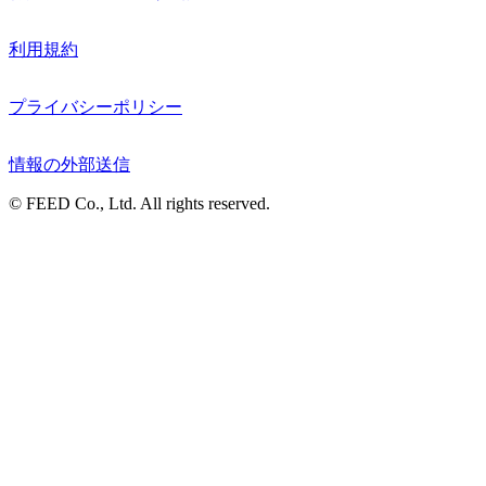
利用規約
プライバシーポリシー
情報の外部送信
© FEED Co., Ltd. All rights reserved.