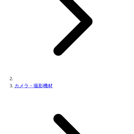
カメラ・撮影機材