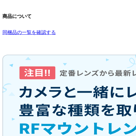
商品について
同梱品の一覧を確認する