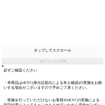
タップしてスクロール
今すぐレンタル予約
必ずご確認ください
・本商品はeKYC(身分証提出による本人確認)の実施をお願
いする場合がございますので予めご了承ください。
・実施を行っていただけないお客様やeKYCの実施による
判定結果によってキャンセルさせていただく場合がござい