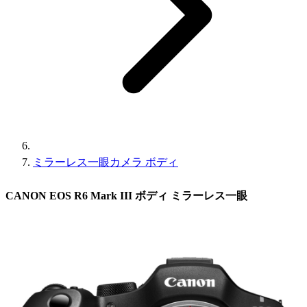
ミラーレス一眼カメラ ボディ
CANON EOS R6 Mark III ボディ ミラーレス一眼