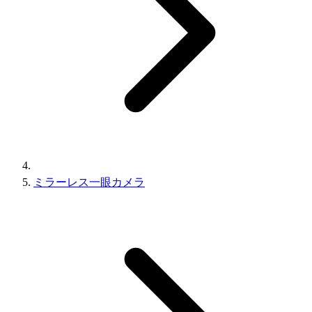
ミラーレス一眼カメラ