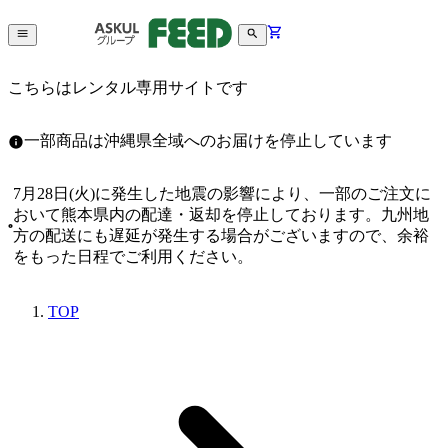
こちらはレンタル専用サイトです
一部商品は沖縄県全域へのお届けを停止しています
7月28日(火)に発生した地震の影響により、一部のご注文に
おいて熊本県内の配達・返却を停止しております。九州地
方の配送にも遅延が発生する場合がございますので、余裕
をもった日程でご利用ください。
TOP