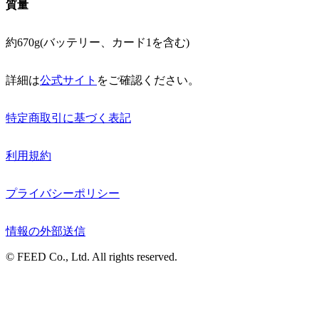
質量
約670g(バッテリー、カード1を含む)
詳細は
公式サイト
をご確認ください。
特定商取引に基づく表記
利用規約
プライバシーポリシー
情報の外部送信
© FEED Co., Ltd. All rights reserved.