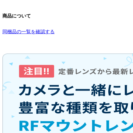
商品について
同梱品の一覧を確認する