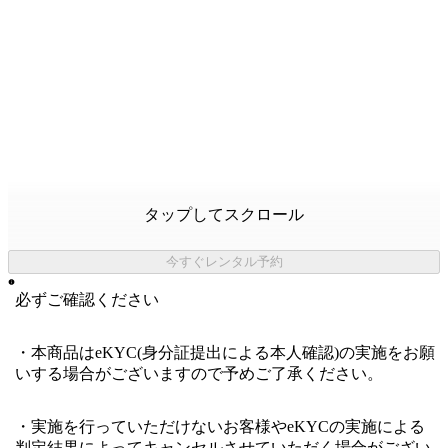
タップしてスクロール
今すぐレンタル予約
必ずご確認ください
・本商品はeKYC(身分証提出による本人確認)の実施をお願
いする場合がございますので予めご了承ください。
・実施を行っていただけないお客様やeKYCの実施による
判定結果によってキャンセルさせていただく場合がござい