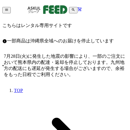
こちらはレンタル専用サイトです
一部商品は沖縄県全域へのお届けを停止しています
7月28日(火)に発生した地震の影響により、一部のご注文に
おいて熊本県内の配達・返却を停止しております。九州地
方の配送にも遅延が発生する場合がございますので、余裕
をもった日程でご利用ください。
TOP