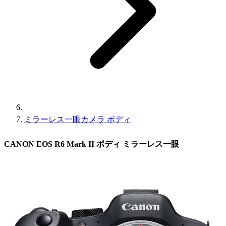
ミラーレス一眼カメラ ボディ
CANON EOS R6 Mark II ボディ ミラーレス一眼