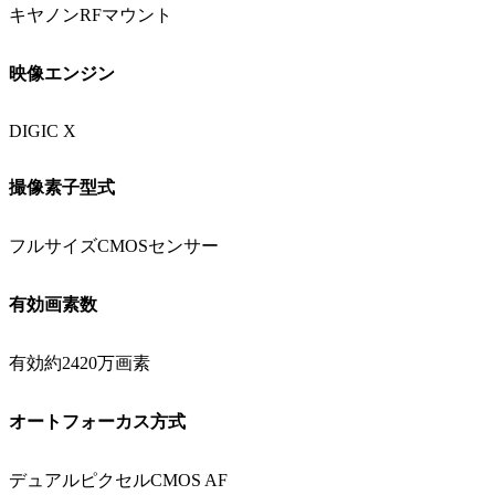
キヤノンRFマウント
映像エンジン
DIGIC X
撮像素子型式
フルサイズCMOSセンサー
有効画素数
有効約2420万画素
オートフォーカス方式
デュアルピクセルCMOS AF