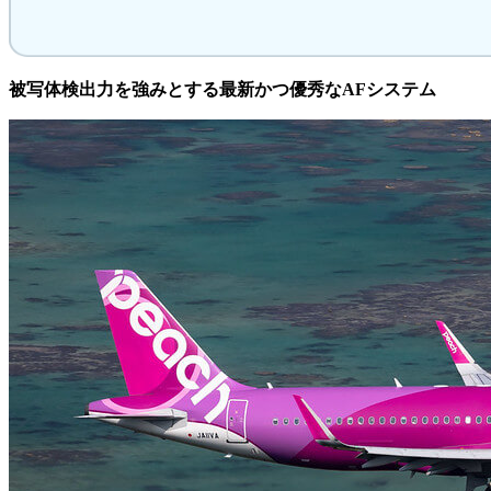
被写体検出力を強みとする最新かつ優秀なAFシステム