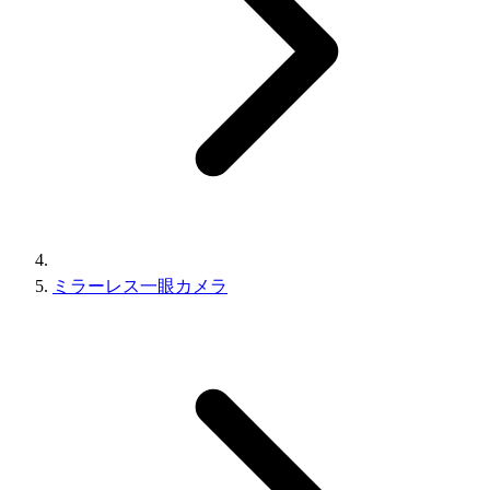
ミラーレス一眼カメラ