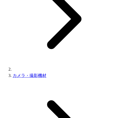
カメラ・撮影機材