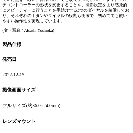
チコントローラーの形状を変更することや、撮影設定をより感覚的
にスピーディーに行うことを手助けする3つのダイヤルを装備してお
り、それぞれのボタンやダイヤルの役割も明確で、初めてでも使い
やすい操作性を実現しています。
(文・写真 / Atsushi Yoshioka)
製品仕様
発売日
2022-12-15
撮像画面サイズ
フルサイズ(約36.0×24.0mm)
レンズマウント