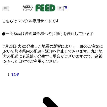
こちらはレンタル専用サイトです
一部商品は沖縄県全域へのお届けを停止しています
7月28日(火)に発生した地震の影響により、一部のご注文に
おいて熊本県内の配達・返却を停止しております。九州地
方の配送にも遅延が発生する場合がございますので、余裕
をもった日程でご利用ください。
TOP