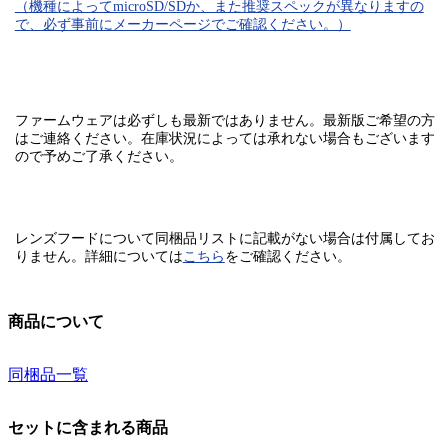
（機種によってmicroSD/SDか、また推奨スペックが異なりますの
で、必ず事前にメーカーページでご確認ください。）
ファームウェアは必ずしも最新ではありません。最新版ご希望の方
はご連絡ください。在庫状況によっては承れない場合もございます
ので予めご了承ください。
レンズフードについて同梱品リストに記載がない場合は付属してお
りません。
詳細については
こちら
をご確認ください。
商品について
同梱品一覧
セットに含まれる商品