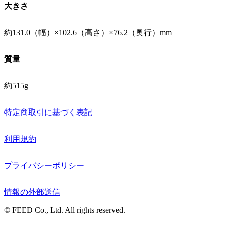
大きさ
約131.0（幅）×102.6（高さ）×76.2（奥行）mm
質量
約515g
特定商取引に基づく表記
利用規約
プライバシーポリシー
情報の外部送信
© FEED Co., Ltd. All rights reserved.