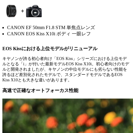
CANON EF 50mm F1.8 STM 単焦点レンズ
CANON EOS Kiss X10i ボディ 一眼レフ
EOS Kissにおける上位モデルがリニューアル
キヤノンが誇る初心者向け「EOS Kiss」シリーズにおける上位モデ
ルとなる「i」が付いた最新モデルEOS Kiss X10i。初心者向けのモデ
ルと開発されましたが、キヤノンの中位モデルにも劣らない性能を
誇るほど差別化されたモデルで、スタンダードモデルであるEOS
Kiss X10とも大きな違いがあります。
高速で正確なオートフォーカス性能