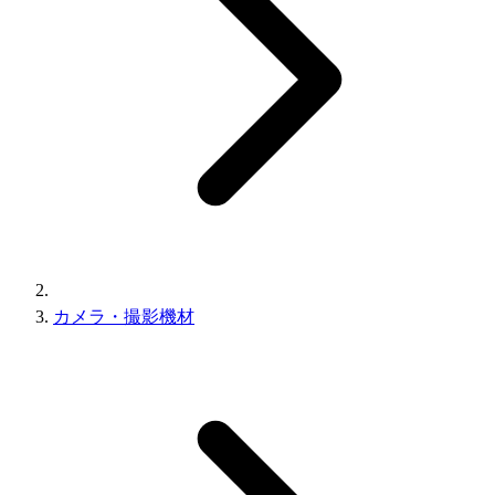
カメラ・撮影機材