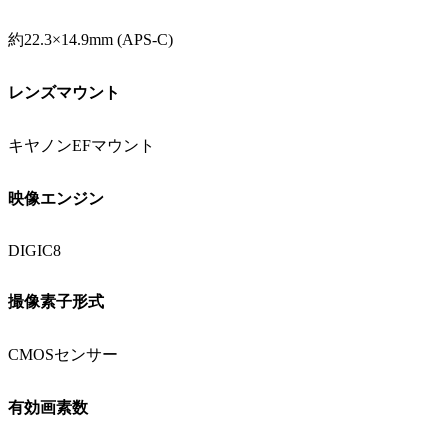
約22.3×14.9mm (APS-C)
レンズマウント
キヤノンEFマウント
映像エンジン
DIGIC8
撮像素子形式
CMOSセンサー
有効画素数