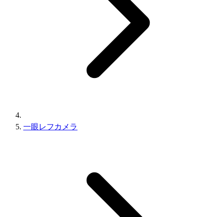
一眼レフカメラ