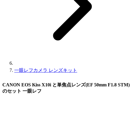
一眼レフカメラ レンズキット
CANON EOS Kiss X10i と単焦点レンズ(EF 50mm F1.8 STM)
のセット 一眼レフ