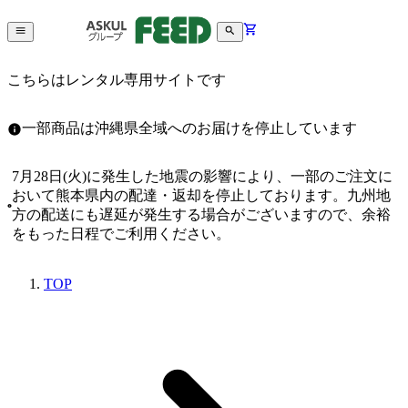
こちらはレンタル専用サイトです
一部商品は沖縄県全域へのお届けを停止しています
7月28日(火)に発生した地震の影響により、一部のご注文に
おいて熊本県内の配達・返却を停止しております。九州地
方の配送にも遅延が発生する場合がございますので、余裕
をもった日程でご利用ください。
TOP