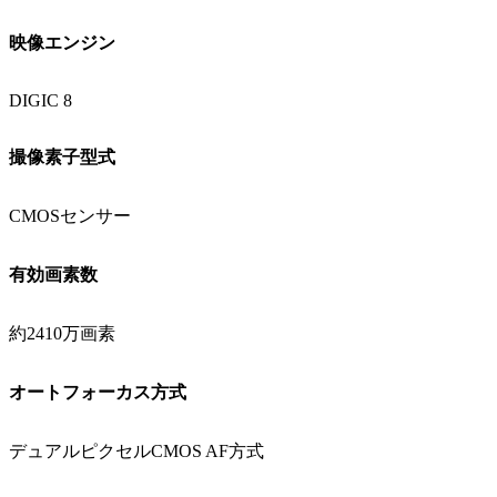
映像エンジン
DIGIC 8
撮像素子型式
CMOSセンサー
有効画素数
約2410万画素
オートフォーカス方式
デュアルピクセルCMOS AF方式