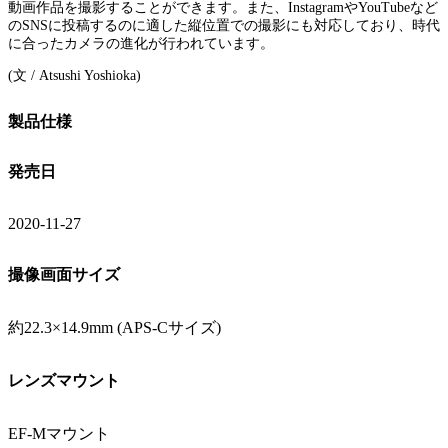
動画作品を撮影することができます。また、InstagramやYouTubeなど
のSNSに投稿するのに適した縦位置での撮影にも対応しており、時代
に合ったカメラの進化が行われています。
(文 / Atsushi Yoshioka)
製品仕様
発売日
2020-11-27
撮像画面サイズ
約22.3×14.9mm (APS-Cサイズ)
レンズマウント
EF-Mマウント