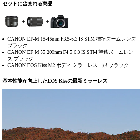
セットに含まれる商品
CANON EF-M 15-45mm F3.5-6.3 IS STM 標準ズームレンズ
ブラック
CANON EF-M 55-200mm F4.5-6.3 IS STM 望遠ズームレン
ズ ブラック
CANON EOS Kiss M2 ボディ ミラーレス一眼 ブラック
基本性能が向上したEOS Kissの最新ミラーレス