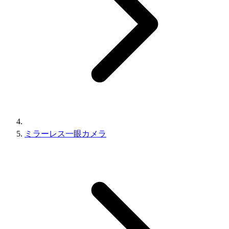
ミラーレス一眼カメラ