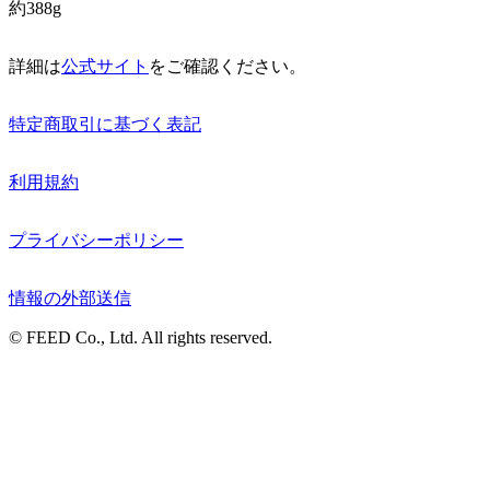
約388g
詳細は
公式サイト
をご確認ください。
特定商取引に基づく表記
利用規約
プライバシーポリシー
情報の外部送信
© FEED Co., Ltd. All rights reserved.