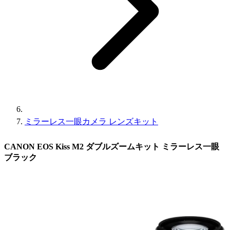
ミラーレス一眼カメラ レンズキット
CANON EOS Kiss M2 ダブルズームキット ミラーレス一眼
ブラック