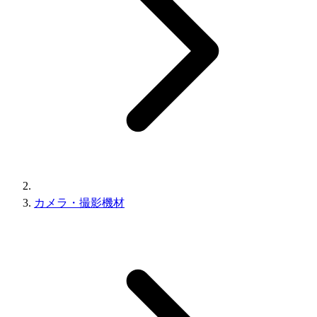
カメラ・撮影機材