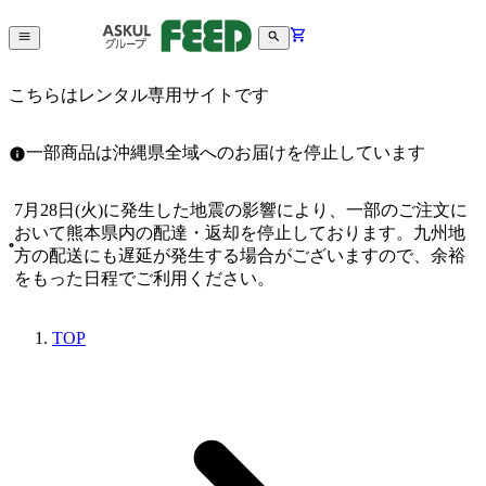
こちらはレンタル専用サイトです
一部商品は沖縄県全域へのお届けを停止しています
7月28日(火)に発生した地震の影響により、一部のご注文に
おいて熊本県内の配達・返却を停止しております。九州地
方の配送にも遅延が発生する場合がございますので、余裕
をもった日程でご利用ください。
TOP