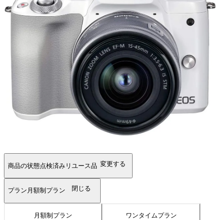
変更する
商品の状態
点検済みリユース品
閉じる
プラン
月額制プラン
月額制プラン
ワンタイムプラン