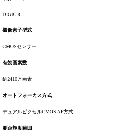
DIGIC 8
撮像素子型式
CMOSセンサー
有効画素数
約2410万画素
オートフォーカス方式
デュアルピクセルCMOS AF方式
測距輝度範囲