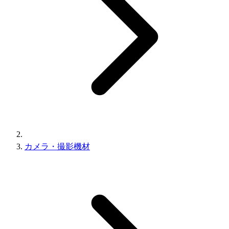
カメラ・撮影機材