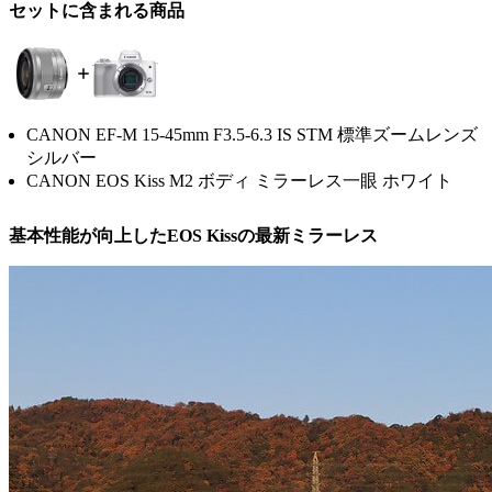
セットに含まれる商品
CANON EF-M 15-45mm F3.5-6.3 IS STM 標準ズームレンズ
シルバー
CANON EOS Kiss M2 ボディ ミラーレス一眼 ホワイト
基本性能が向上したEOS Kissの最新ミラーレス