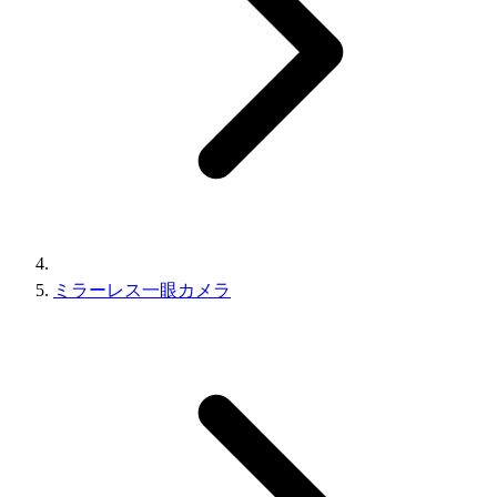
ミラーレス一眼カメラ