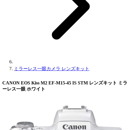
ミラーレス一眼カメラ レンズキット
CANON EOS Kiss M2 EF-M15-45 IS STM レンズキット ミラ
ーレス一眼 ホワイト