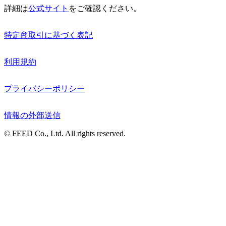
詳細は
公式サイト
をご確認ください。
特定商取引に基づく表記
利用規約
プライバシーポリシー
情報の外部送信
© FEED Co., Ltd. All rights reserved.