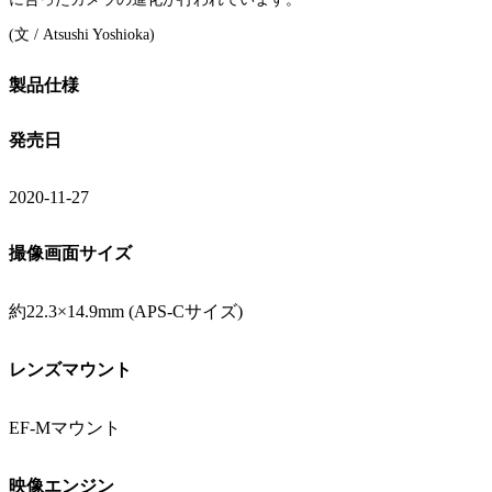
(文 / Atsushi Yoshioka)
製品仕様
発売日
2020-11-27
撮像画面サイズ
約22.3×14.9mm (APS-Cサイズ)
レンズマウント
EF-Mマウント
映像エンジン