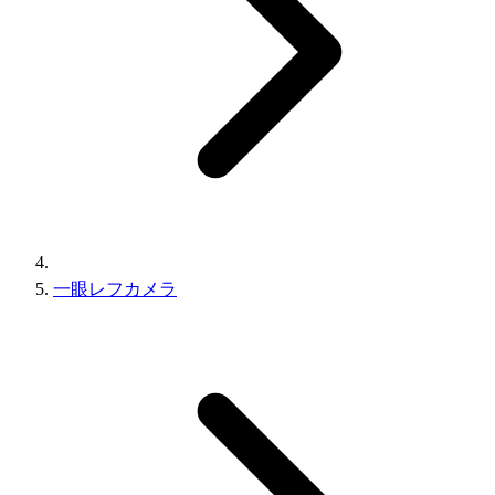
一眼レフカメラ