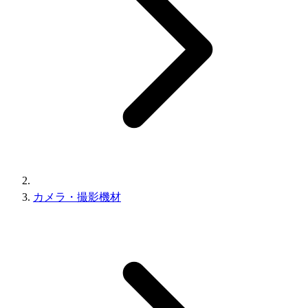
カメラ・撮影機材