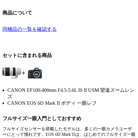
商品について
同梱品の一覧を確認する
セットに含まれる商品
CANON EF100-400mm F4.5-5.6L IS II USM 望遠ズームレン
ズ
CANON EOS 6D Mark II ボディ 一眼レフ
フルサイズ一眼入門としておすすめ
フルサイズセンサーを搭載したモデルは、多くの一眼カメラユーザ
ーにとって憧れです。EOS 6D Mark IIは、はじめてのフルサイズ一眼