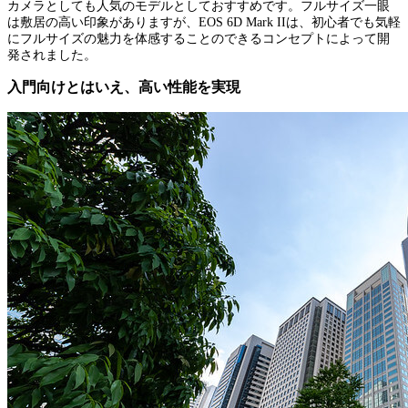
カメラとしても人気のモデルとしておすすめです。フルサイズ一眼
は敷居の高い印象がありますが、EOS 6D Mark IIは、初心者でも気軽
にフルサイズの魅力を体感することのできるコンセプトによって開
発されました。
入門向けとはいえ、高い性能を実現