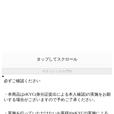
タップしてスクロール
今すぐレンタル予約
必ずご確認ください
・本商品はeKYC(身分証提出による本人確認)の実施をお願
いする場合がございますので予めご了承ください。
・実施を行っていただけないお客様やeKYCの実施による