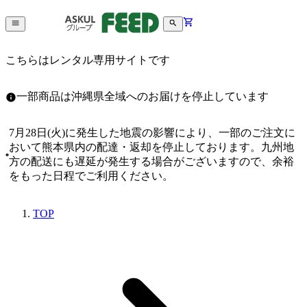
こちらはレンタル専用サイトです
一部商品は沖縄県全域へのお届けを停止しています
7月28日(火)に発生した地震の影響により、一部のご注文に
おいて熊本県内の配達・返却を停止しております。九州地
方の配送にも遅延が発生する場合がございますので、余裕
をもった日程でご利用ください。
TOP