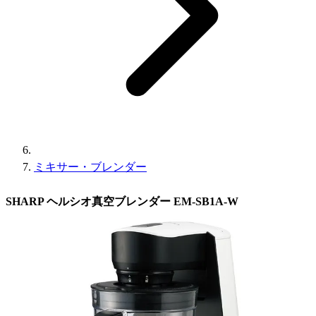
ミキサー・ブレンダー
SHARP ヘルシオ真空ブレンダー EM-SB1A-W