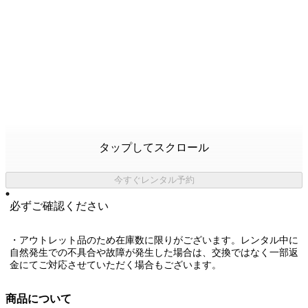
タップしてスクロール
今すぐレンタル予約
必ずご確認ください
・アウトレット品のため在庫数に限りがございます。レンタル中に
自然発生での不具合や故障が発生した場合は、交換ではなく一部返
金にてご対応させていただく場合もございます。
商品について