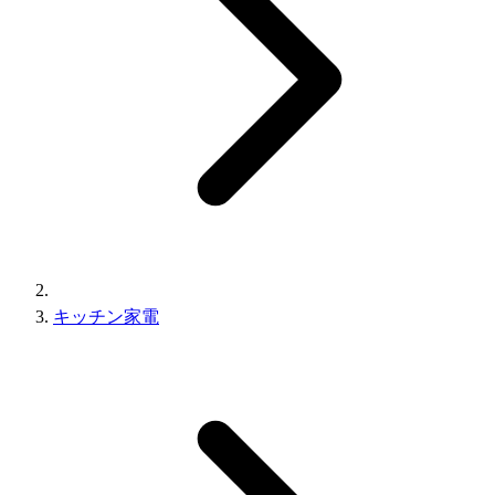
キッチン家電