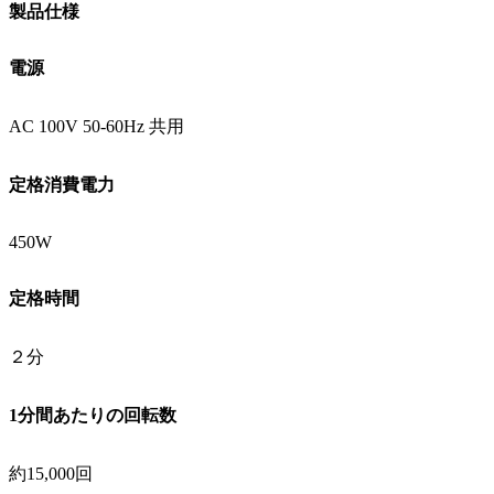
製品仕様
電源
AC 100V 50-60Hz 共用
定格消費電力
450W
定格時間
２分
1分間あたりの回転数
約15,000回