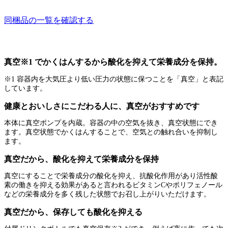
同梱品の一覧を確認する
真空※1 でかくはんするから酸化を抑えて栄養成分を保持。
※1 容器内を大気圧より低い圧力の状態に保つことを「真空」と表記
しています。
健康とおいしさにこだわる人に、真空がおすすめです
本体に真空ポンプを内蔵。容器の中の空気を抜き、真空状態にでき
ます。真空状態でかくはんすることで、空気との触れ合いを抑制し
ます。
真空だから、酸化を抑えて栄養成分を保持
真空にすることで栄養成分の酸化を抑え、抗酸化作用があり活性酸
素の働きを抑える効果があると言われるビタミンCやポリフェノール
などの栄養成分を多く残した状態でお召し上がりいただけます。
真空だから、保存しても酸化を抑える