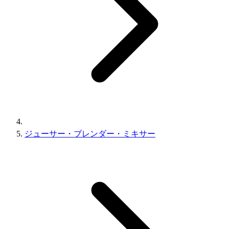
ジューサー・ブレンダー・ミキサー