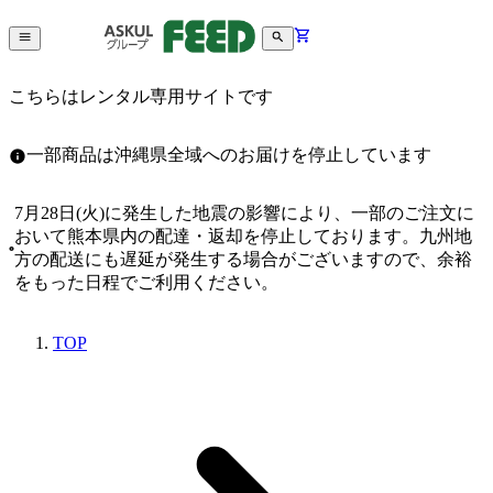
こちらはレンタル専用サイトです
一部商品は沖縄県全域へのお届けを停止しています
7月28日(火)に発生した地震の影響により、一部のご注文に
おいて熊本県内の配達・返却を停止しております。九州地
方の配送にも遅延が発生する場合がございますので、余裕
をもった日程でご利用ください。
TOP