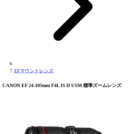
EFマウントレンズ
CANON EF 24-105mm F4L IS II USM 標準ズームレンズ