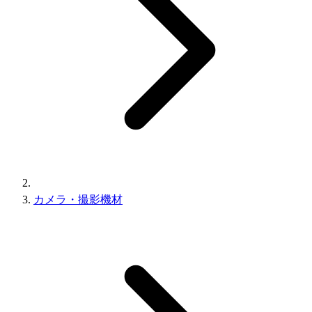
カメラ・撮影機材