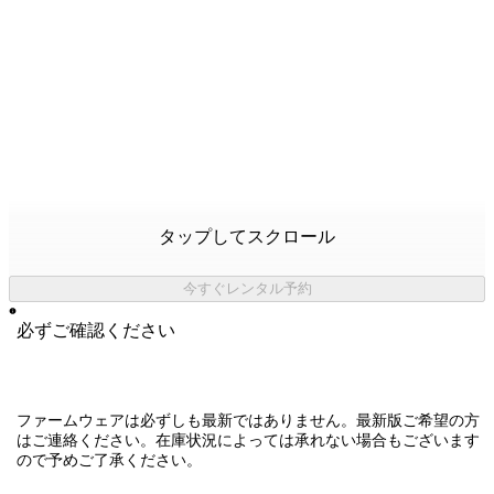
タップしてスクロール
今すぐレンタル予約
必ずご確認ください
ファームウェアは必ずしも最新ではありません。最新版ご希望の方
はご連絡ください。在庫状況によっては承れない場合もございます
ので予めご了承ください。