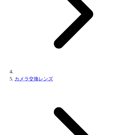
カメラ交換レンズ