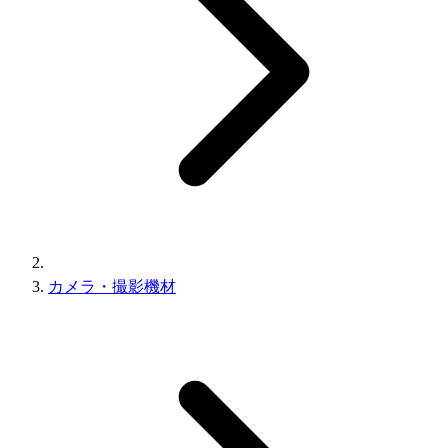
カメラ・撮影機材