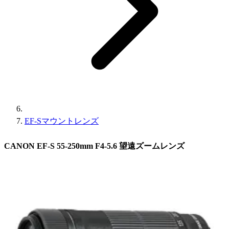
EF-Sマウントレンズ
CANON EF-S 55-250mm F4-5.6 望遠ズームレンズ