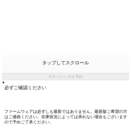
タップしてスクロール
今すぐレンタル予約
必ずご確認ください
ファームウェアは必ずしも最新ではありません。最新版ご希望の方
はご連絡ください。在庫状況によっては承れない場合もございます
ので予めご了承ください。