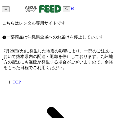
こちらはレンタル専用サイトです
一部商品は沖縄県全域へのお届けを停止しています
7月28日(火)に発生した地震の影響により、一部のご注文に
おいて熊本県内の配達・返却を停止しております。九州地
方の配送にも遅延が発生する場合がございますので、余裕
をもった日程でご利用ください。
TOP