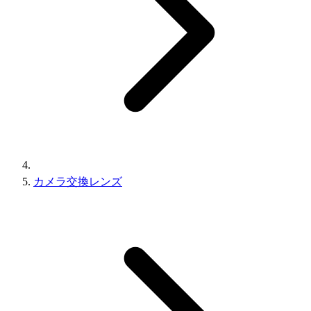
カメラ交換レンズ