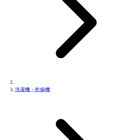
洗濯機・乾燥機