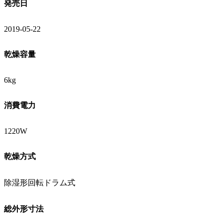
発売日
2019-05-22
乾燥容量
6kg
消費電力
1220W
乾燥方式
除湿形回転ドラム式
総外形寸法