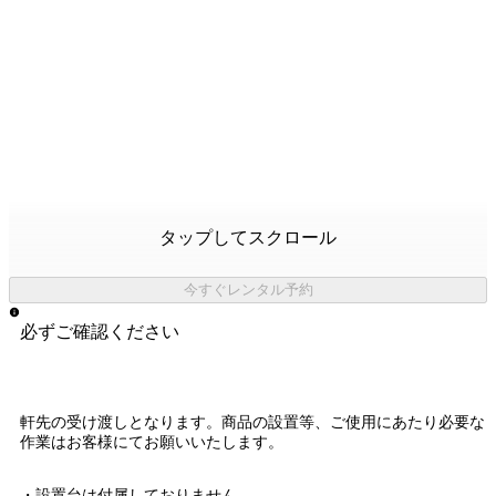
タップしてスクロール
今すぐレンタル予約
必ずご確認ください
軒先の受け渡しとなります。
商品の設置等、ご使用にあたり必要な
作業はお客様にてお願いいたします。
・設置台は付属しておりません。