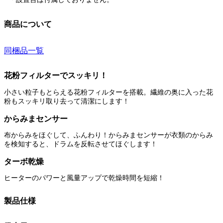
商品について
同梱品一覧
花粉フィルターでスッキリ！
小さい粒子もとらえる花粉フィルターを搭載。繊維の奥に入った花
粉もスッキリ取り去って清潔にします！
からみまセンサー
布からみをほぐして、ふんわり！からみまセンサーが衣類のからみ
を検知すると、ドラムを反転させてほぐします！
ターボ乾燥
ヒーターのパワーと風量アップで乾燥時間を短縮！
製品仕様