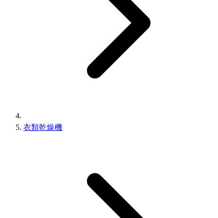
衣類乾燥機