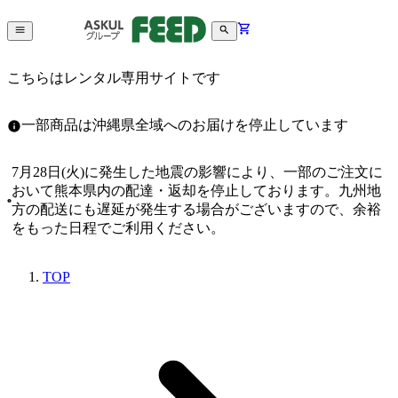
こちらはレンタル専用サイトです
一部商品は沖縄県全域へのお届けを停止しています
7月28日(火)に発生した地震の影響により、一部のご注文に
おいて熊本県内の配達・返却を停止しております。九州地
方の配送にも遅延が発生する場合がございますので、余裕
をもった日程でご利用ください。
TOP