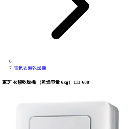
電気衣類乾燥機
東芝 衣類乾燥機 （乾燥容量 6kg） ED-608