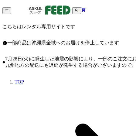
こちらはレンタル専用サイトです
一部商品は沖縄県全域へのお届けを停止しています
7月28日(火)に発生した地震の影響により、一部のご注文
九州地方の配送にも遅延が発生する場合がございますので
TOP