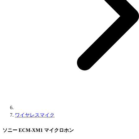
ワイヤレスマイク
ソニー ECM-XM1 マイクロホン