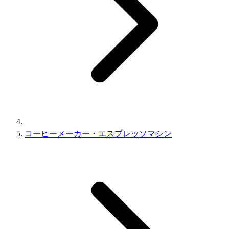
コーヒーメーカー・エスプレッソマシン