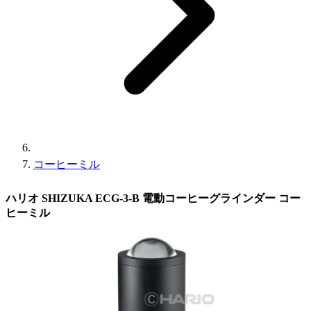
コーヒーミル
ハリオ SHIZUKA ECG-3-B 電動コーヒーグラインダー コー
ヒーミル