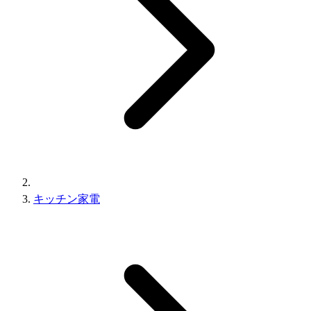
キッチン家電