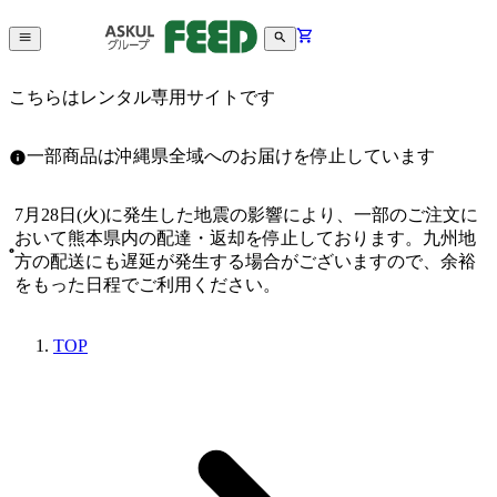
こちらはレンタル専用サイトです
一部商品は沖縄県全域へのお届けを停止しています
7月28日(火)に発生した地震の影響により、一部のご注文に
おいて熊本県内の配達・返却を停止しております。九州地
方の配送にも遅延が発生する場合がございますので、余裕
をもった日程でご利用ください。
TOP