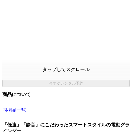
タップしてスクロール
今すぐレンタル予約
商品について
同梱品一覧
「低速」「静音」にこだわったスマートスタイルの電動グラ
インダー