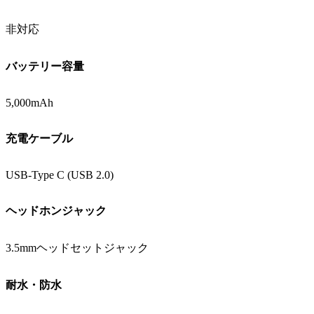
非対応
バッテリー容量
5,000mAh
充電ケーブル
USB-Type C (USB 2.0)
ヘッドホンジャック
3.5mmヘッドセットジャック
耐水・防水