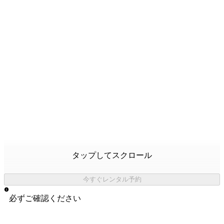
タップしてスクロール
今すぐレンタル予約
必ずご確認ください