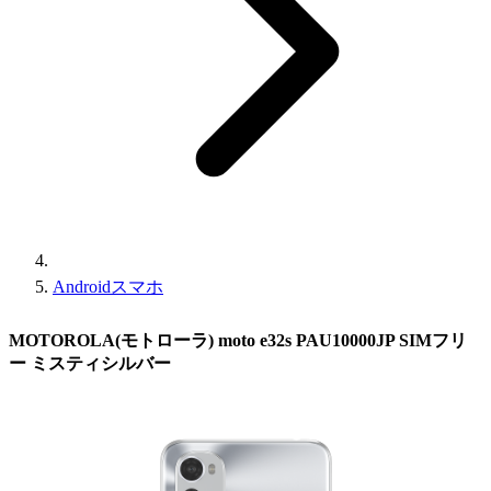
Androidスマホ
MOTOROLA(モトローラ) moto e32s PAU10000JP SIMフリ
ー ミスティシルバー