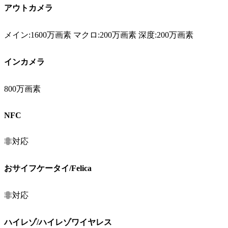
アウトカメラ
メイン:1600万画素 マクロ:200万画素 深度:200万画素
インカメラ
800万画素
NFC
非対応
おサイフケータイ/Felica
非対応
ハイレゾ/ハイレゾワイヤレス