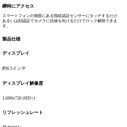
瞬時にアクセス
スマートフォンの側面にある指紋認証センサーにタッチするだけ、
あるいは顔認証でカメラに目線を向けるだけでロック解除できま
す。
製品仕様
ディスプレイ
約6.5インチ
ディスプレイ解像度
1,600x720 (HD+)
リフレッシュレート