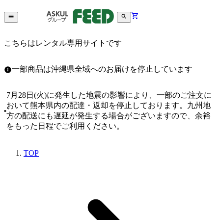
こちらはレンタル専用サイトです
一部商品は沖縄県全域へのお届けを停止しています
7月28日(火)に発生した地震の影響により、一部のご注文に
おいて熊本県内の配達・返却を停止しております。九州地
方の配送にも遅延が発生する場合がございますので、余裕
をもった日程でご利用ください。
TOP