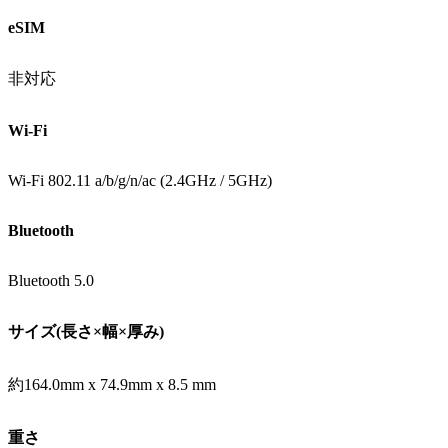
eSIM
非対応
Wi-Fi
Wi-Fi 802.11 a/b/g/n/ac (2.4GHz / 5GHz)
Bluetooth
Bluetooth 5.0
サイズ(長さ×幅×厚み)
約164.0mm x 74.9mm x 8.5 mm
重さ