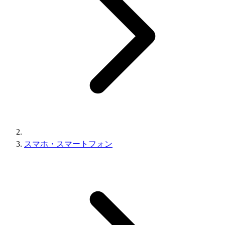
スマホ・スマートフォン