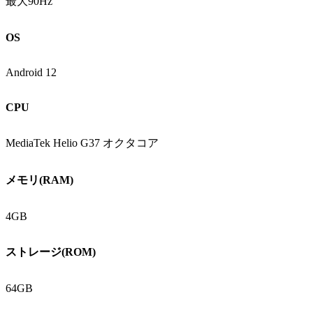
最大90Hz
OS
Android 12
CPU
MediaTek Helio G37 オクタコア
メモリ(RAM)
4GB
ストレージ(ROM)
64GB