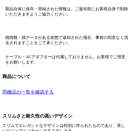
製品自体に保存・登録された情報は、
ご返却前にお客様自身で削除
いただきますようご協力ください。
残情報・残データがある状態で返却された場合、
事前の同意なく消
去されます
ことをご了承ください。
ケーブル・ACアダプターは付属しておりません。お客様でご用意
をお願いします。
商品について
同梱品の一覧を確認する
スリムさと耐久性の高いデザイン
スリムでエレガントなデザインは特別に作られたものであり、美し
いビジュアルパターンを生み出します。