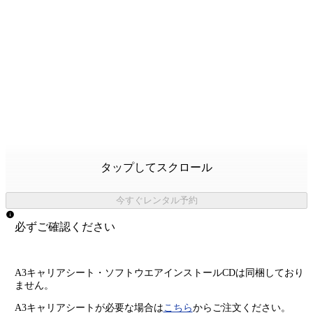
タップしてスクロール
今すぐレンタル予約
必ずご確認ください
A3キャリアシート・ソフトウエアインストールCDは同梱しており
ません。
A3キャリアシートが必要な場合は
こちら
からご注文ください。