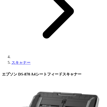
スキャナー
エプソン DS-870 A4シートフィードスキャナー