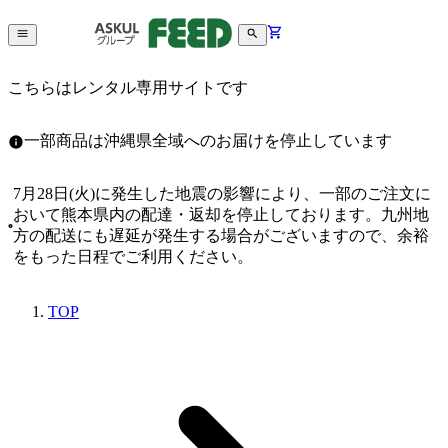
こちらはレンタル専用サイトです
一部商品は沖縄県全域へのお届けを停止しています
7月28日(火)に発生した地震の影響により、一部のご注文に
おいて熊本県内の配達・返却を停止しております。九州地
方の配送にも遅延が発生する場合がございますので、余裕
をもった日程でご利用ください。
TOP