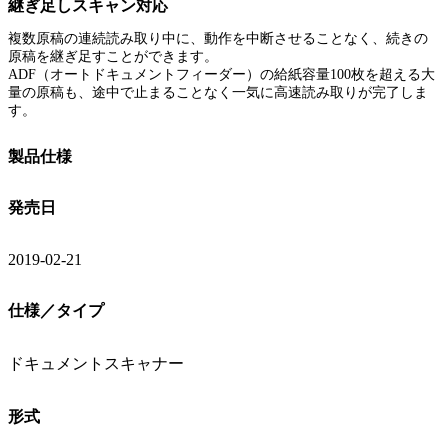
継ぎ足しスキャン対応
複数原稿の連続読み取り中に、動作を中断させることなく、続きの
原稿を継ぎ足すことができます。
ADF（オートドキュメントフィーダー）の給紙容量100枚を超える大
量の原稿も、途中で止まることなく一気に高速読み取りが完了しま
す。
製品仕様
発売日
2019-02-21
仕様／タイプ
ドキュメントスキャナー
形式