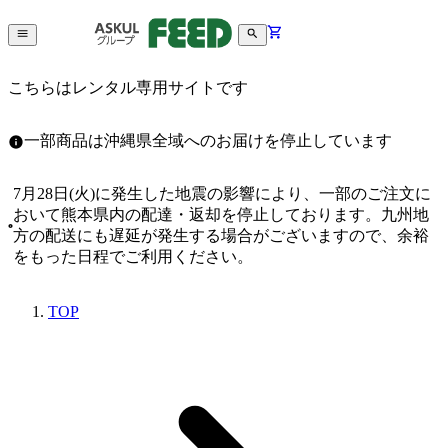
こちらはレンタル専用サイトです
一部商品は沖縄県全域へのお届けを停止しています
7月28日(火)に発生した地震の影響により、一部のご注文に
おいて熊本県内の配達・返却を停止しております。九州地
方の配送にも遅延が発生する場合がございますので、余裕
をもった日程でご利用ください。
TOP