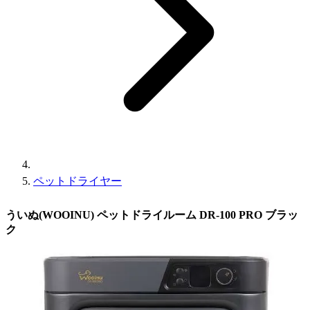
ペットドライヤー
ういぬ(WOOINU) ペットドライルーム DR-100 PRO ブラッ
ク