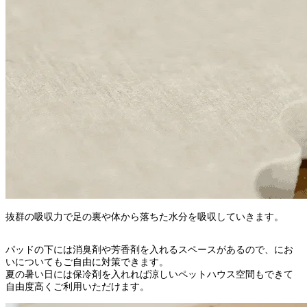
抜群の吸収力で足の裏や体から落ちた水分を吸収していきます。
パッドの下には消臭剤や芳香剤を入れるスペースがあるので、にお
いについてもご自由に対策できます。
夏の暑い日には保冷剤を入れれば涼しいペットハウス空間もできて
自由度高くご利用いただけます。