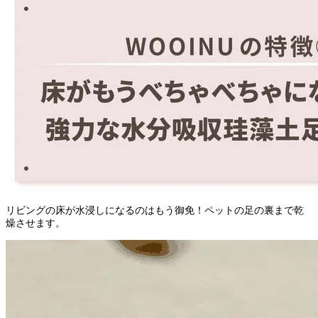
リビングの床が水浸しになるのはもう御免！ペットの足の裏まで乾
燥させます。