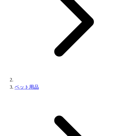
ペット用品