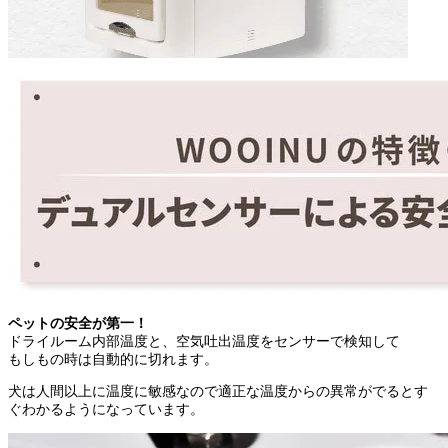
ペットの安全が第一！
ドライルーム内部温度と、空気吐出温度をセンサーで検知して
もしもの時は自動的に切れます。
犬は人間以上に温度に敏感なので適正な温度からの異常がでるとす
ぐわかるようになっています。