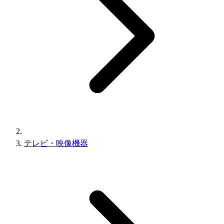
テレビ・映像機器