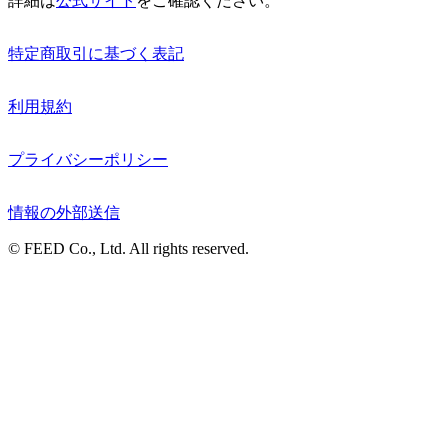
詳細は
公式サイト
をご確認ください。
特定商取引に基づく表記
利用規約
プライバシーポリシー
情報の外部送信
© FEED Co., Ltd. All rights reserved.