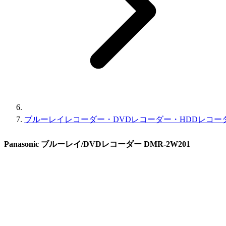
ブルーレイレコーダー・DVDレコーダー・HDDレコー
Panasonic ブルーレイ/DVDレコーダー DMR-2W201