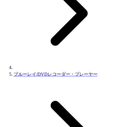
ブルーレイ/DVDレコーダー・プレーヤー