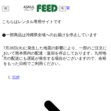
こちらはレンタル専用サイトです
一部商品は沖縄県全域へのお届けを停止しています
7月28日(火)に発生した地震の影響により、一部のご注文に
おいて熊本県内の配達・返却を停止しております。九州地
方の配送にも遅延が発生する場合がございますので、余裕
をもった日程でご利用ください。
TOP