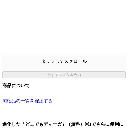
タップしてスクロール
今すぐレンタル予約
商品について
同梱品の一覧を確認する
進化した「どこでもディーガ」（無料）※1でさらに便利に