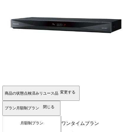
変更する
商品の状態
点検済みリユース品
閉じる
プラン
月額制プラン
ワンタイムプラン
月額制プラン