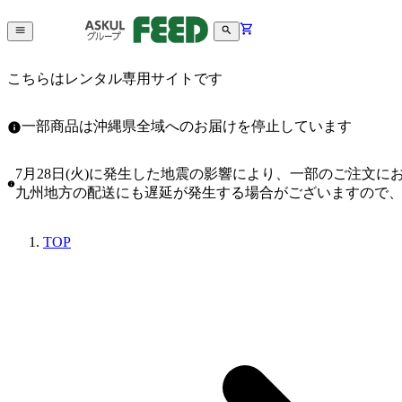
こちらはレンタル専用サイトです
一部商品は沖縄県全域へのお届けを停止しています
7月28日(火)に発生した地震の影響により、一部のご注文
九州地方の配送にも遅延が発生する場合がございますので
TOP