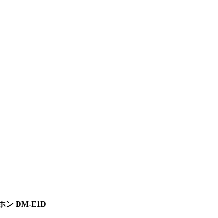
 DM-E1D