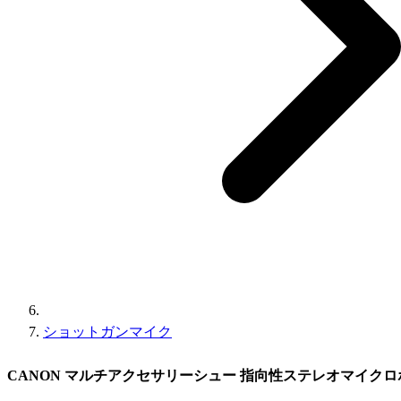
ショットガンマイク
CANON マルチアクセサリーシュー 指向性ステレオマイクロホン