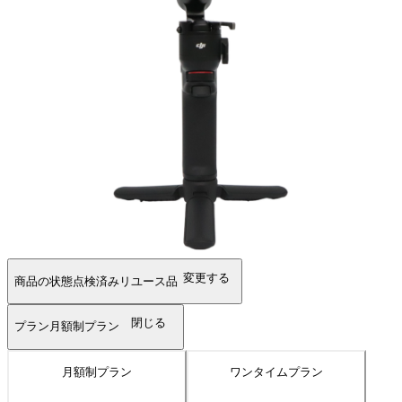
変更する
商品の状態
点検済みリユース品
閉じる
プラン
月額制プラン
月額制プラン
ワンタイムプラン