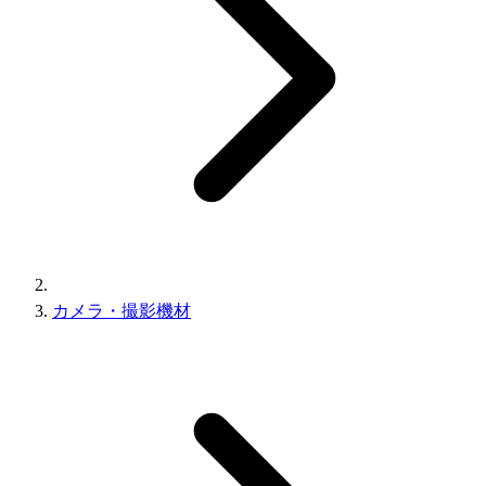
カメラ・撮影機材