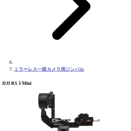
ミラーレス一眼カメラ用ジンバル
DJI RS 3 Mini