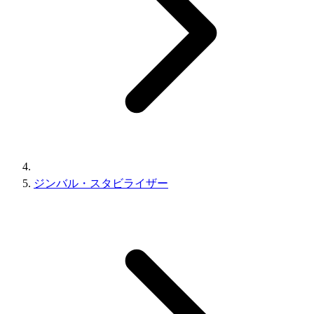
ジンバル・スタビライザー