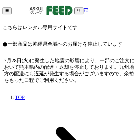
こちらはレンタル専用サイトです
一部商品は沖縄県全域へのお届けを停止しています
7月28日(火)に発生した地震の影響により、一部のご注文に
おいて熊本県内の配達・返却を停止しております。九州地
方の配送にも遅延が発生する場合がございますので、余裕
をもった日程でご利用ください。
TOP