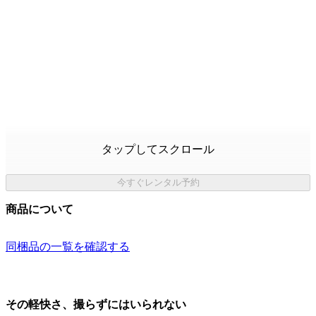
タップしてスクロール
今すぐレンタル予約
商品について
同梱品の一覧を確認する
その軽快さ、撮らずにはいられない