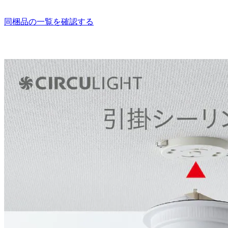
同梱品の一覧を確認する