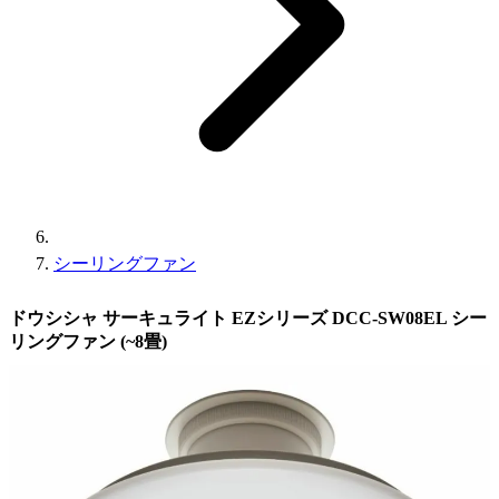
シーリングファン
ドウシシャ サーキュライト EZシリーズ DCC-SW08EL シー
リングファン (~8畳)