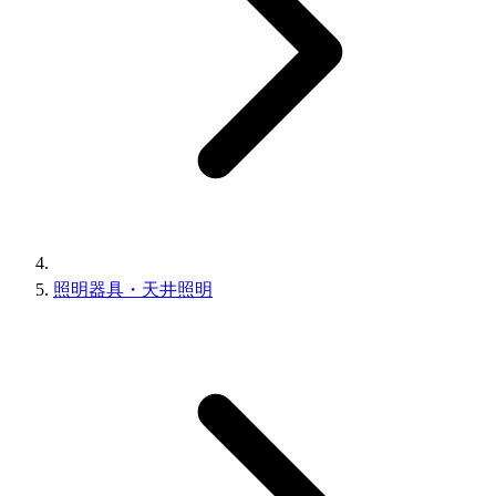
照明器具・天井照明