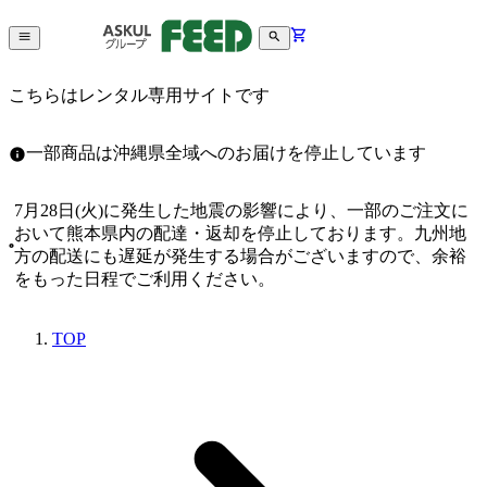
こちらはレンタル専用サイトです
一部商品は沖縄県全域へのお届けを停止しています
7月28日(火)に発生した地震の影響により、一部のご注文に
おいて熊本県内の配達・返却を停止しております。九州地
方の配送にも遅延が発生する場合がございますので、余裕
をもった日程でご利用ください。
TOP