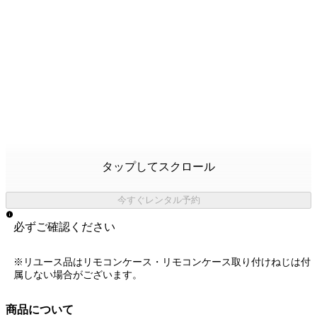
タップしてスクロール
今すぐレンタル予約
必ずご確認ください
※リユース品はリモコンケース・リモコンケース取り付けねじは付
属しない場合がございます。
商品について