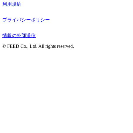
利用規約
プライバシーポリシー
情報の外部送信
© FEED Co., Ltd. All rights reserved.