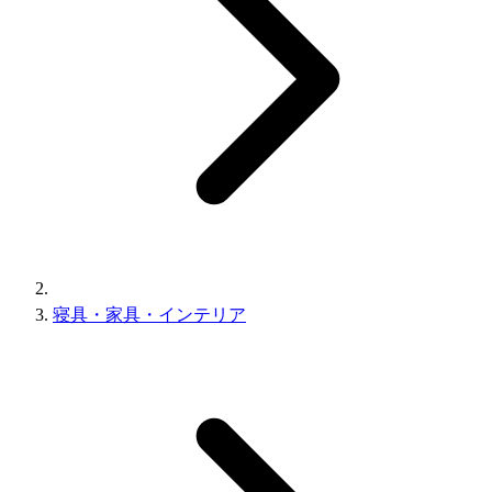
寝具・家具・インテリア