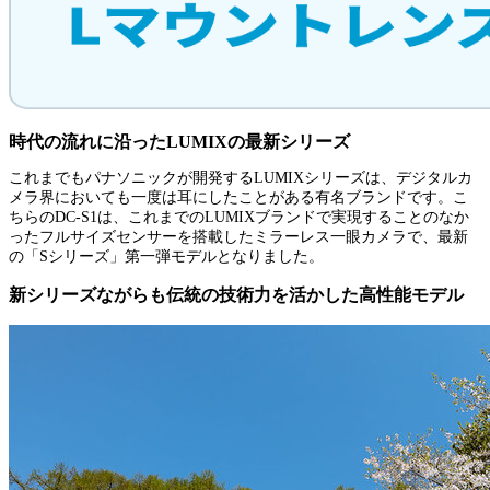
時代の流れに沿ったLUMIXの最新シリーズ
これまでもパナソニックが開発するLUMIXシリーズは、デジタルカ
メラ界においても一度は耳にしたことがある有名ブランドです。こ
ちらのDC-S1は、これまでのLUMIXブランドで実現することのなか
ったフルサイズセンサーを搭載したミラーレス一眼カメラで、最新
の「Sシリーズ」第一弾モデルとなりました。
新シリーズながらも伝統の技術力を活かした高性能モデル