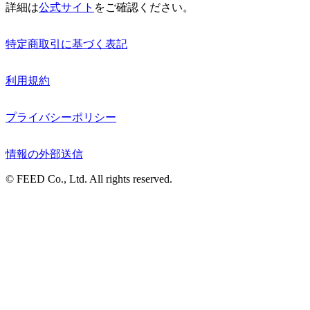
詳細は
公式サイト
をご確認ください。
特定商取引に基づく表記
利用規約
プライバシーポリシー
情報の外部送信
© FEED Co., Ltd. All rights reserved.