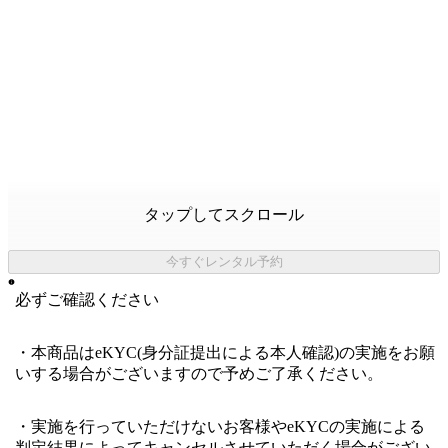
タップしてスクロール
今すぐレンタル予約
必ずご確認ください
・本商品はeKYC(身分証提出による本人確認)の実施をお願
いする場合がございますので予めご了承ください。
・実施を行っていただけないお客様やeKYCの実施による
判定結果によってキャンセルさせていただく場合がござい