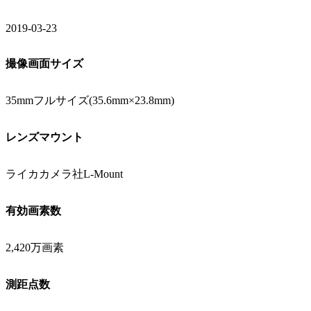
2019-03-23
撮像画面サイズ
35mmフルサイズ(35.6mm×23.8mm)
レンズマウント
ライカカメラ社L-Mount
有効画素数
2,420万画素
測距点数