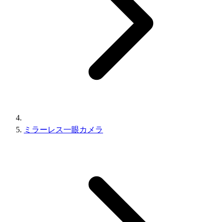
ミラーレス一眼カメラ