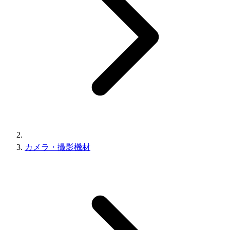
カメラ・撮影機材