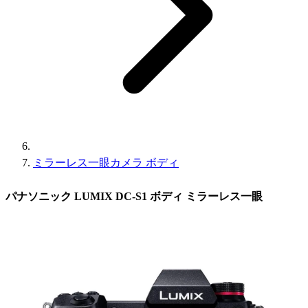
ミラーレス一眼カメラ ボディ
パナソニック LUMIX DC-S1 ボディ ミラーレス一眼