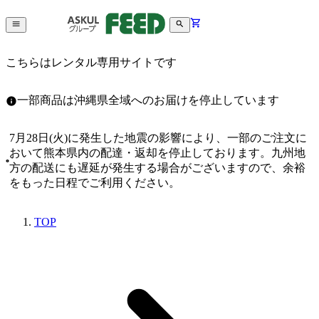
こちらはレンタル専用サイトです
一部商品は沖縄県全域へのお届けを停止しています
7月28日(火)に発生した地震の影響により、一部のご注文に
おいて熊本県内の配達・返却を停止しております。九州地
方の配送にも遅延が発生する場合がございますので、余裕
をもった日程でご利用ください。
TOP