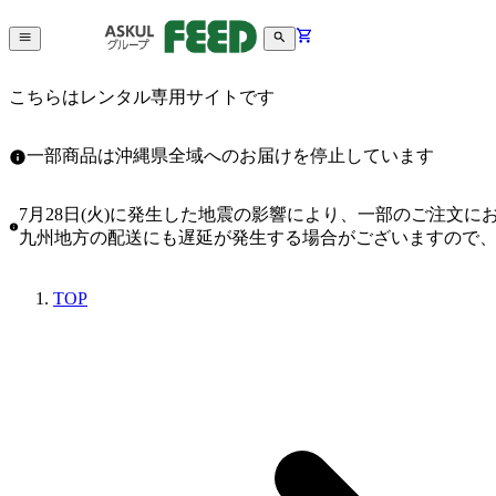
こちらはレンタル専用サイトです
一部商品は沖縄県全域へのお届けを停止しています
7月28日(火)に発生した地震の影響により、一部のご注文
九州地方の配送にも遅延が発生する場合がございますので
TOP