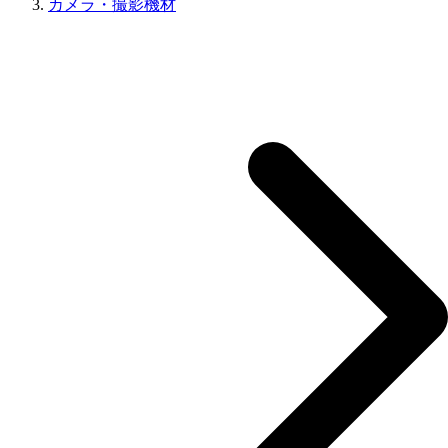
カメラ・撮影機材