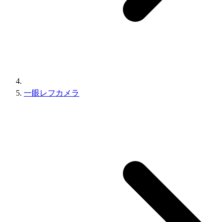
一眼レフカメラ