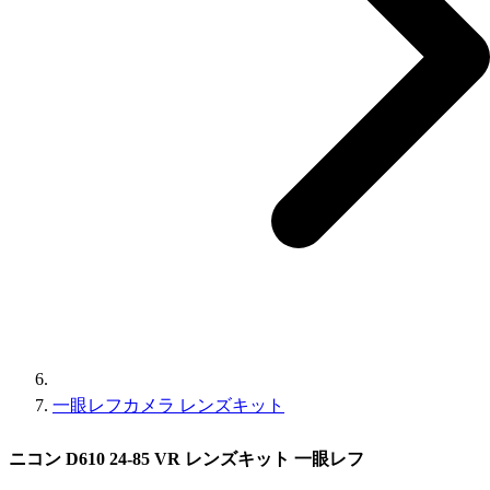
一眼レフカメラ レンズキット
ニコン D610 24-85 VR レンズキット 一眼レフ