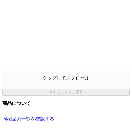
タップしてスクロール
今すぐレンタル予約
商品について
同梱品の一覧を確認する