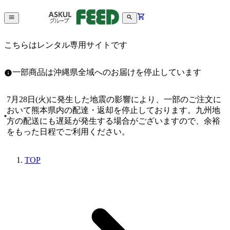
こちらはレンタル専用サイトです
一部商品は沖縄県全域へのお届けを停止しています
7月28日(火)に発生した地震の影響により、一部のご注文に
おいて熊本県内の配達・返却を停止しております。九州地
方の配送にも遅延が発生する場合がございますので、余裕
をもった日程でご利用ください。
TOP