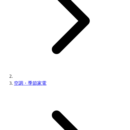
空調・季節家電