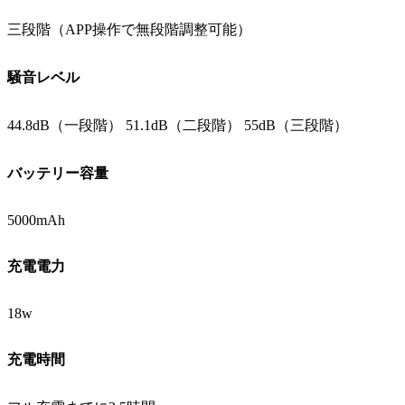
三段階（APP操作で無段階調整可能）
騒音レベル
44.8dB（一段階） 51.1dB（二段階） 55dB（三段階）
バッテリー容量
5000mAh
充電電力
18w
充電時間