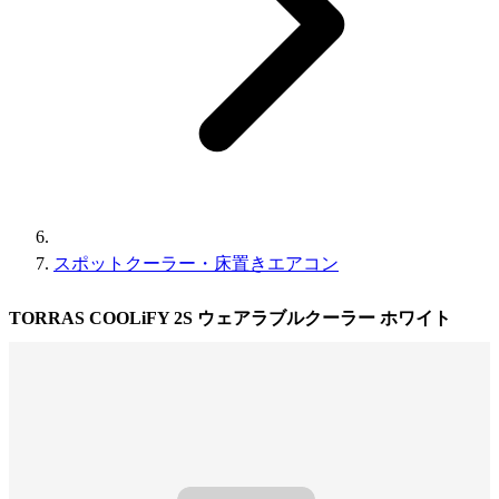
スポットクーラー・床置きエアコン
TORRAS COOLiFY 2S ウェアラブルクーラー ホワイト