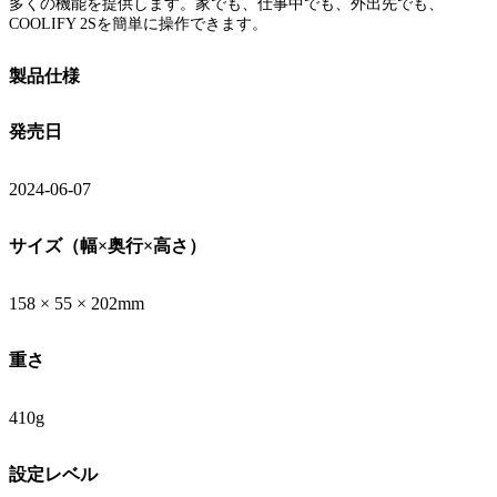
多くの機能を提供します。家でも、仕事中でも、外出先でも、
COOLIFY 2Sを簡単に操作できます。
製品仕様
発売日
2024-06-07
サイズ（幅×奥行×高さ）
158 × 55 × 202mm
重さ
410g
設定レベル