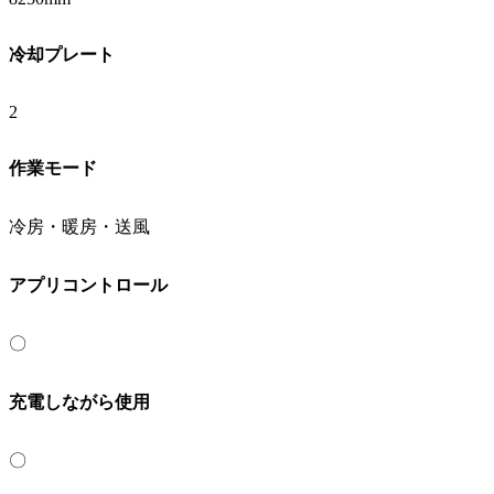
冷却プレート
2
作業モード
冷房・暖房・送風
アプリコントロール
〇
充電しながら使用
〇