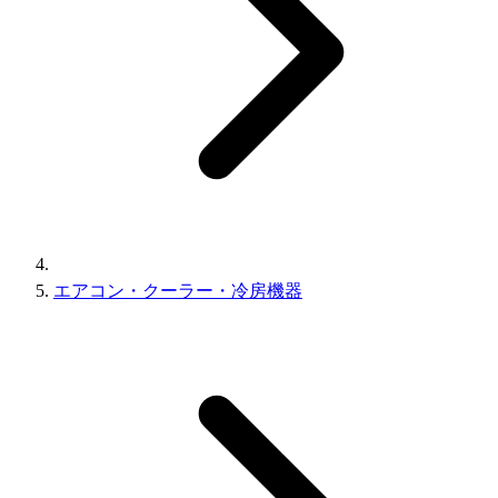
エアコン・クーラー・冷房機器