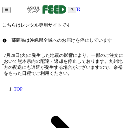
こちらはレンタル専用サイトです
一部商品は沖縄県全域へのお届けを停止しています
7月28日(火)に発生した地震の影響により、一部のご注文に
おいて熊本県内の配達・返却を停止しております。九州地
方の配送にも遅延が発生する場合がございますので、余裕
をもった日程でご利用ください。
TOP