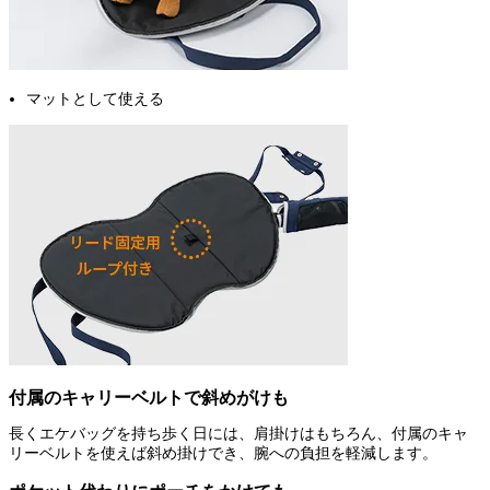
マットとして使える
付属のキャリーベルトで斜めがけも
長くエケバッグを持ち歩く日には、肩掛けはもちろん、付属のキャ
リーベルトを使えば斜め掛けでき、腕への負担を軽減します。