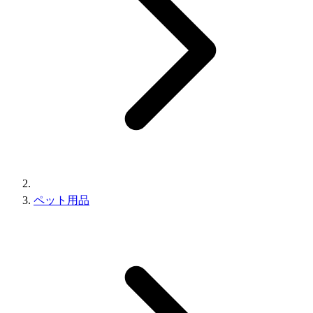
ペット用品