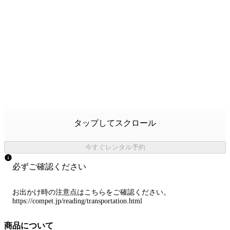
タップしてスクロール
今すぐレンタル予約
必ずご確認ください
お出かけ時の注意点はこちらをご確認ください。
https://compet.jp/reading/transportation.html
商品について