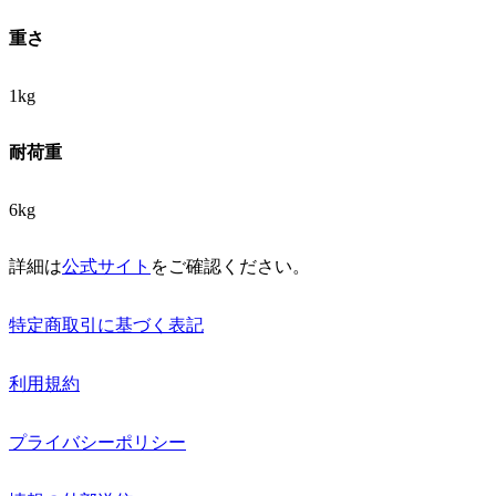
重さ
1kg
耐荷重
6kg
詳細は
公式サイト
をご確認ください。
特定商取引に基づく表記
利用規約
プライバシーポリシー