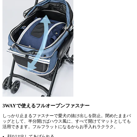
3WAYで使えるフルオープンファスナー
しっかり止まるファスナーで愛犬の抜け出しを防止。閉めたままバ
ッグとして、半分開けばハウス風に、すべて開けてマットとしても
活用できます。フルフラットになるからお手入れラクラク。
顔だけ出してあげられる