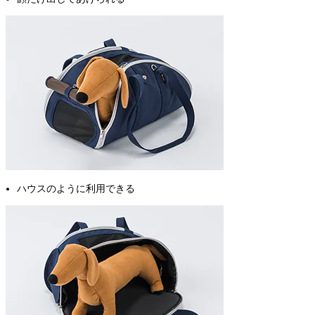
ハウスのように利用できる