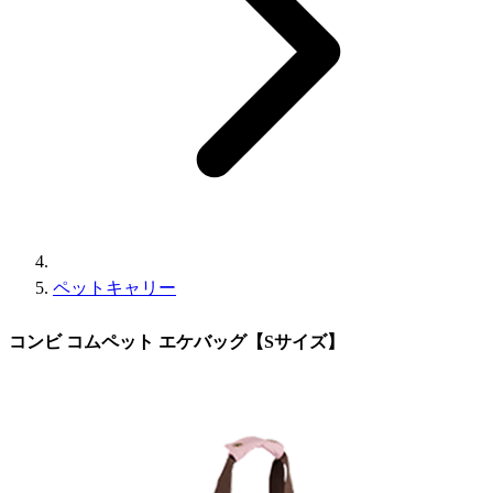
ペットキャリー
コンビ コムペット エケバッグ【Sサイズ】