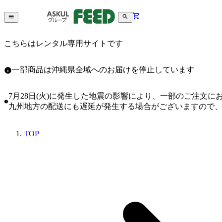
こちらはレンタル専用サイトです
一部商品は沖縄県全域へのお届けを停止しています
7月28日(火)に発生した地震の影響により、一部のご注文
九州地方の配送にも遅延が発生する場合がございますので
TOP