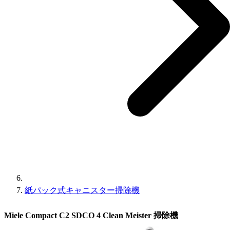
紙パック式キャニスター掃除機
Miele Compact C2 SDCO 4 Clean Meister 掃除機