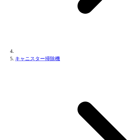
キャニスター掃除機