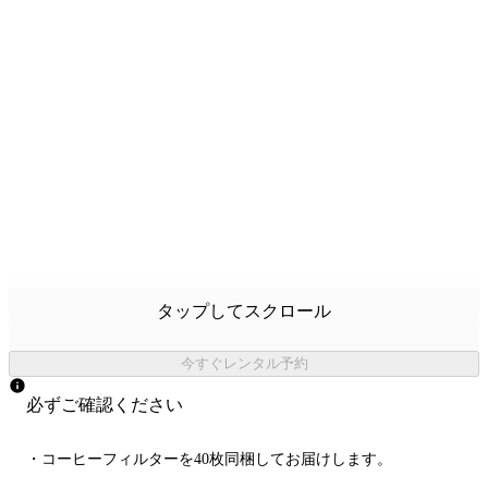
タップしてスクロール
今すぐレンタル予約
必ずご確認ください
・コーヒーフィルターを40枚同梱してお届けします。