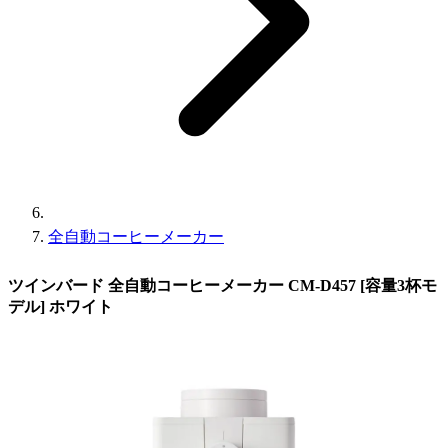
全自動コーヒーメーカー
ツインバード 全自動コーヒーメーカー CM-D457 [容量3杯モ
デル] ホワイト