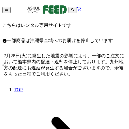
こちらはレンタル専用サイトです
一部商品は沖縄県全域へのお届けを停止しています
7月28日(火)に発生した地震の影響により、一部のご注文に
おいて熊本県内の配達・返却を停止しております。九州地
方の配送にも遅延が発生する場合がございますので、余裕
をもった日程でご利用ください。
TOP