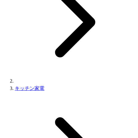
キッチン家電