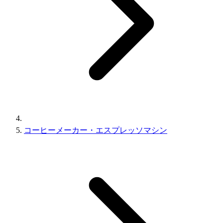
コーヒーメーカー・エスプレッソマシン