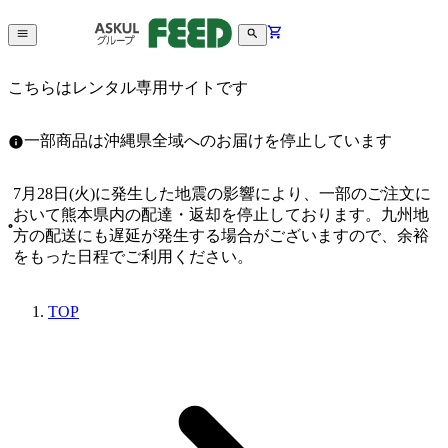
こちらはレンタル専用サイトです
一部商品は沖縄県全域へのお届けを停止しています
7月28日(火)に発生した地震の影響により、一部のご注文に
おいて熊本県内の配達・返却を停止しております。九州地
方の配送にも遅延が発生する場合がございますので、余裕
をもった日程でご利用ください。
TOP