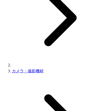
カメラ・撮影機材