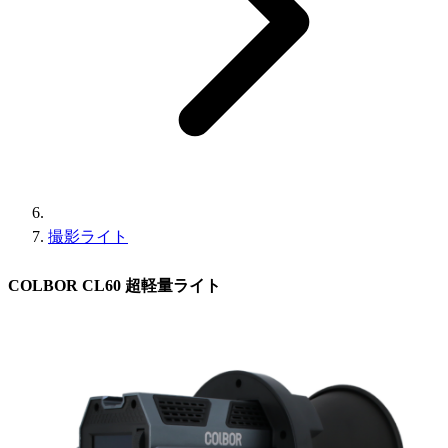
撮影ライト
COLBOR CL60 超軽量ライト