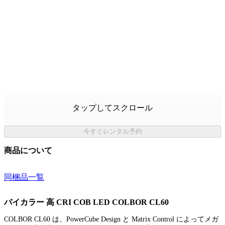
タップしてスクロール
今すぐレンタル予約
商品について
同梱品一覧
バイカラー 高 CRI COB LED COLBOR CL60
COLBOR CL60 は、PowerCube Design と Matrix Control によってメガ