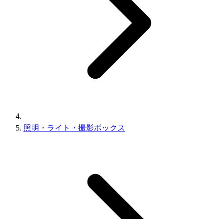
照明・ライト・撮影ボックス