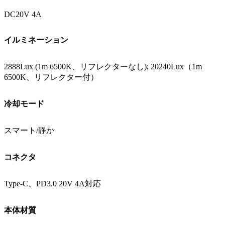
DC20V 4A
イルミネーション
2888Lux (1m 6500K、リフレクターなし); 20240Lux（1m
6500K、リフレクター付）
冷却モード
スマート/静か
コネクタ
Type-C、PD3.0 20V 4A対応
本体材質