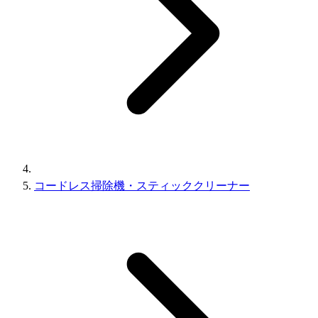
コードレス掃除機・スティッククリーナー