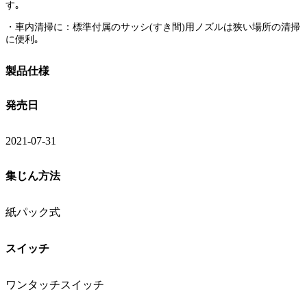
す｡
・車内清掃に：標準付属のサッシ(すき間)用ノズルは狭い場所の清掃
に便利｡
製品仕様
発売日
2021-07-31
集じん方法
紙パック式
スイッチ
ワンタッチスイッチ