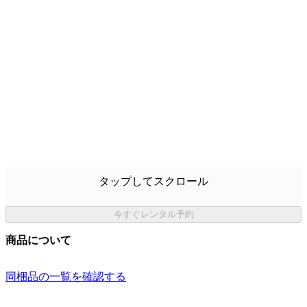
タップしてスクロール
今すぐレンタル予約
商品について
同梱品の一覧を確認する