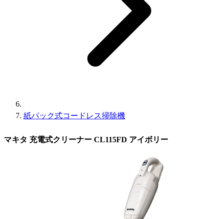
紙パック式コードレス掃除機
マキタ 充電式クリーナー CL115FD アイボリー