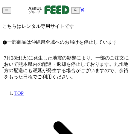
こちらはレンタル専用サイトです
一部商品は沖縄県全域へのお届けを停止しています
7月28日(火)に発生した地震の影響により、一部のご注文に
おいて熊本県内の配達・返却を停止しております。九州地
方の配送にも遅延が発生する場合がございますので、余裕
をもった日程でご利用ください。
TOP